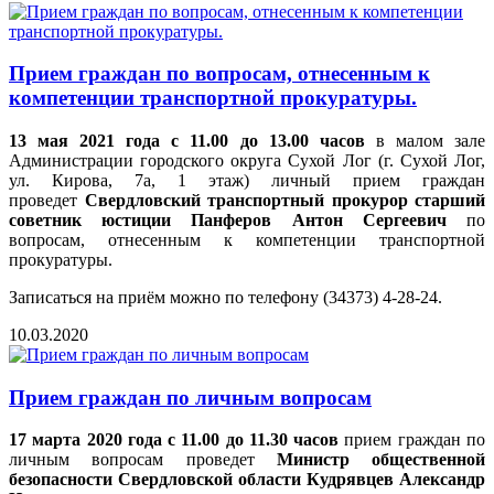
Прием граждан по вопросам, отнесенным к
компетенции транспортной прокуратуры.
13 мая 2021 года с 11.00 до 13.00 часов
в малом зале
Администрации городского округа Сухой Лог (г. Сухой Лог,
ул. Кирова, 7а, 1 этаж) личный прием граждан
проведет
Свердловский транспортный прокурор старший
советник юстиции Панферов Антон Сергеевич
по
вопросам, отнесенным к компетенции транспортной
прокуратуры.
Записаться на приём можно по телефону (34373) 4-28-24.
10.03.2020
Прием граждан по личным вопросам
17 марта 2020 года с 11.00 до 11.30 часов
прием граждан по
личным вопросам проведет
Министр общественной
безопасности Свердловской области Кудрявцев Александр