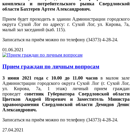
комплекса и потребительского рынка Свердловской
области Бахтерев Артем Александрович.
Прием будет проходить в здании Администрации городского
округа Сухой Лог по адресу: г. Сухой Лог, ул. Кирова, 7а,
малый зал заседаний (каб. 115).
Записаться на приём можно по телефону (34373) 4-28-24.
01.06.2021
Прием граждан по личным вопросам
3 июня
2021 года с 10
.00 до 11
.00 часов
в малом зале
Администрации городского округа Сухой Лог (г. Сухой Лог,
ул. Кирова, 7а, 1 этаж) личный прием граждан
проведет
советник Губернатора Свердловской области
Цветков Андрей Игоревич и Заместитель Министра
здравоохранения Свердловской области Демидов Денис
Александрович.
Записаться на приём можно по телефону (34373) 4-28-24.
27.04.2021