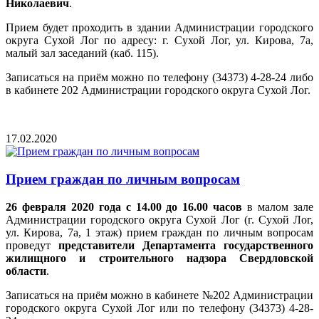
Николаевич
.
Прием будет проходить в здании Администрации городского
округа Сухой Лог по адресу: г. Сухой Лог, ул. Кирова, 7а,
малый зал заседаний (каб. 115).
Записаться на приём можно по телефону (34373) 4-28-24 либо
в кабинете 202 Администрации городского округа Сухой Лог.
17.02.2020
Прием граждан по личным вопросам
26 февраля 2020 года с 14.00 до 16.00 часов
в малом зале
Администрации городского округа Сухой Лог (г. Сухой Лог,
ул. Кирова, 7а, 1 этаж) прием граждан по личным вопросам
проведут
представители Департамента государственного
жилищного и строительного надзора Свердловской
области
.
Записаться на приём можно в кабинете №202 Администрации
городского округа Сухой Лог или по телефону (34373) 4-28-