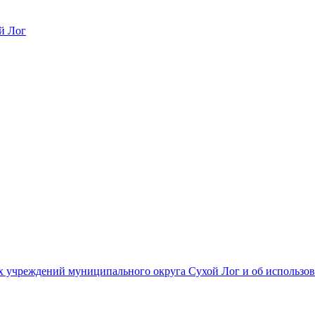
й Лог
 учреждений муниципального округа Сухой Лог и об использов