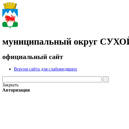
муниципальный округ СУХ
официальный сайт
Версия сайта для слабовидящих
Закрыть
Авторизация