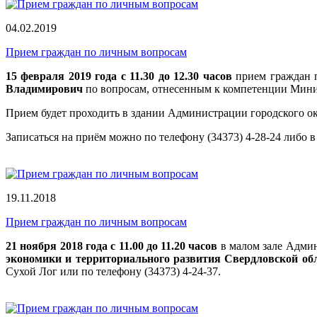
04.02.2019
Прием граждан по личным вопросам
15 февраля 2019 года
с 11.30 до 12.30 часов
прием граждан п
Владимирович
по вопросам, отнесенным к компетенции Мини
Прием будет проходить в здании Администрации городского окру
Записаться на приём можно по телефону (34373) 4-28-24 либо в
19.11.2018
Прием граждан по личным вопросам
21 ноября 2018 года с 11.00 до 11.20 часов
в малом зале Админ
экономики и территориального развития Свердловской об
Сухой Лог или по телефону (34373) 4-24-37.