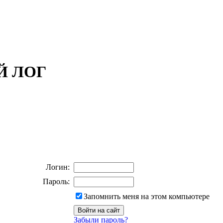
ОЙ ЛОГ
Логин:
Пароль:
Запомнить меня на этом компьютере
Забыли пароль?