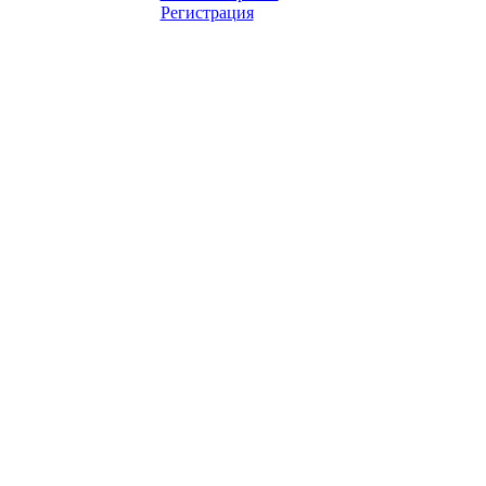
Регистрация