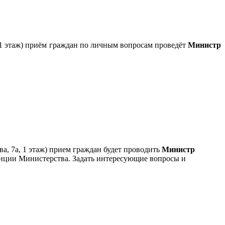
, 1 этаж) приём граждан по личным вопросам проведёт
Министр
ва, 7а, 1 этаж) прием граждан будет проводить
Министр
енции Министерства. Задать интересующие вопросы и