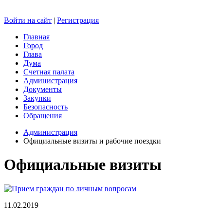
Войти на сайт
|
Регистрация
Главная
Город
Глава
Дума
Счетная палата
Администрация
Документы
Закупки
Безопасность
Обращения
Администрация
Официальные визиты и рабочие поездки
Официальные визиты
11.02.2019