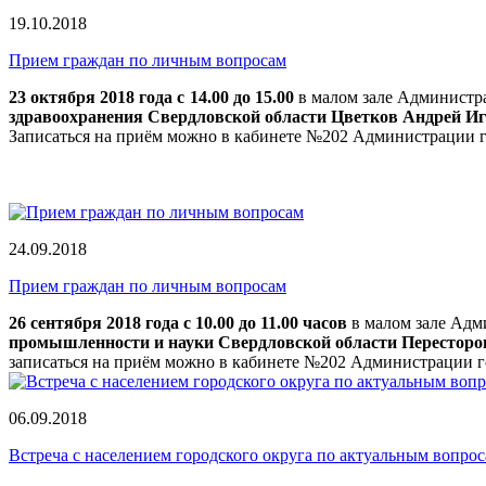
19.10.2018
Прием граждан по личным вопросам
23 октября 2018 года с 14.00 до 15.00
в малом зале Администра
здравоохранения Свердловской области Цветков Андрей Иг
Записаться на приём можно в кабинете №202 Администрации го
24.09.2018
Прием граждан по личным вопросам
26 сентября 2018 года с 10.00 до 11.00 часов
в малом зале Адми
промышленности и науки Свердловской области Пересторо
записаться на приём можно в кабинете №202 Администрации го
06.09.2018
Встреча с населением городского округа по актуальным вопр