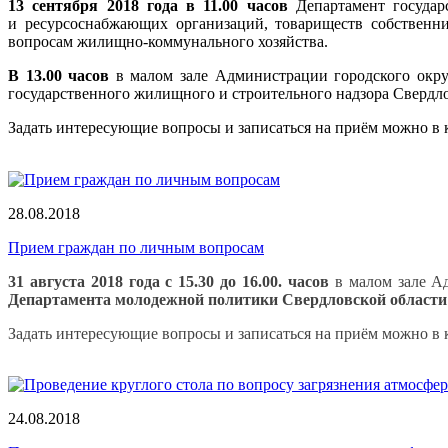
13 сентября 2018 года в 11.00 часов
Департамент государ
и ресурсоснабжающих организаций, товариществ собственн
вопросам жилищно-коммунального хозяйства.
В 13.00 часов
в малом зале Администрации городского округ
государственного жилищного и строительного надзора Свердл
Задать интересующие вопросы и записаться на приём можно в 
28.08.2018
Прием граждан по личным вопросам
31 августа 2018 года
с 15.30 до 16.00. часов
в малом зале Ад
Департамента молодежной политики Свердловской области
Задать интересующие вопросы и записаться на приём можно в 
24.08.2018