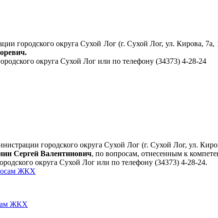
ции городского округа Сухой Лог (г. Сухой Лог, ул. Кирова, 7а
оревич.
родского округа Сухой Лог или по телефону (34373) 4-28-24
нистрации городского округа Сухой Лог (г. Сухой Лог, ул. Киро
нин Сергей Валентинович
, по вопросам, отнесенным к компет
родского округа Сухой Лог или по телефону (34373) 4-28-24.
осам ЖКХ