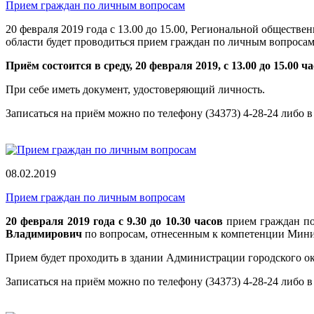
Прием граждан по личным вопросам
20 февраля 2019 года с 13.00 до 15.00, Региональной общес
области будет проводиться прием граждан по личным вопросам
Приём состоится в среду, 20 февраля 2019, с 13.00 до 15.00 ч
При себе иметь документ, удостоверяющий личность.
Записаться на приём можно по телефону (34373) 4-28-24 либо 
08.02.2019
Прием граждан по личным вопросам
20 февраля 2019 года с 9.30 до 10.30 часов
прием граждан по
Владимирович
по вопросам, отнесенным к компетенции Мини
Прием будет проходить в здании Администрации городского окру
Записаться на приём можно по телефону (34373) 4-28-24 либо 