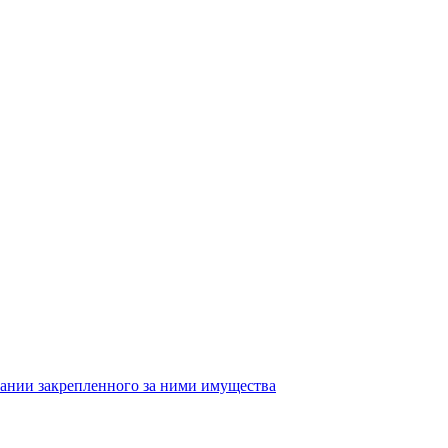
ании закрепленного за ними имущества