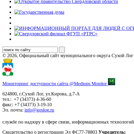
© 2026, Официальный сайт муниципального округа Сухой Лог
Мониторинг доступности сайта @Mediops Monitor
624800, г.Сухой Лог, ул.Кирова, д.7-А
тел.: +7 (34373) 4-36-60
факс: +7 (34373) 3-19-10
Эл. почта:
info@goslog.ru
службе по надзору в сфере связи, информационных технологий
Свидетельство о регистрации Эл ФС77-78803
Учредитель: