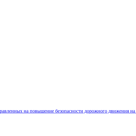
равленных на повышение безопасности дорожного движения на 