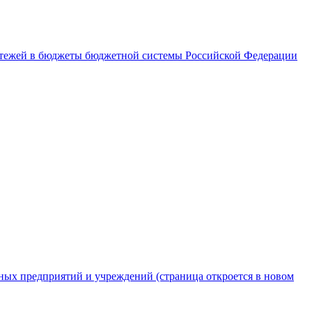
латежей в бюджеты бюджетной системы Российской Федерации