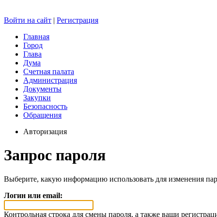
Войти на сайт
|
Регистрация
Главная
Город
Глава
Дума
Счетная палата
Администрация
Документы
Закупки
Безопасность
Обращения
Авторизация
Запрос пароля
Выберите, какую информацию использовать для изменения пар
Логин или email:
Контрольная строка для смены пароля, а также ваши регистрац