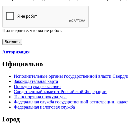
Подтвердите, что вы не робот:
Авторизация
Официально
Исполнительные органы государственной власти Свердл
Законодательная карта
Прокуратура разъясняет
Следственный комитет Российской Федерации
Транспортная прокуратура
Федеральная служба государственной регистрации, кадаст
Федеральная налоговая служба
Город