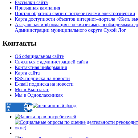
Рассылки сайта
Призывная кампания
Портал обратной связи с потребителями электроэнергии
Карта доступности объектов интернет–портала «Жить вм
Актуальная информация с реквизитами, необходимыми д
Администрации муниципального округа Сухой Лог
Контакты
Об официальном сайте
Связаться с администрацией сайта
Контактная информация
Карта сайта
RSS-подписка на новости
E-mail подписка на новости
Мы в Вконтакте
Мы в Одноклассниках