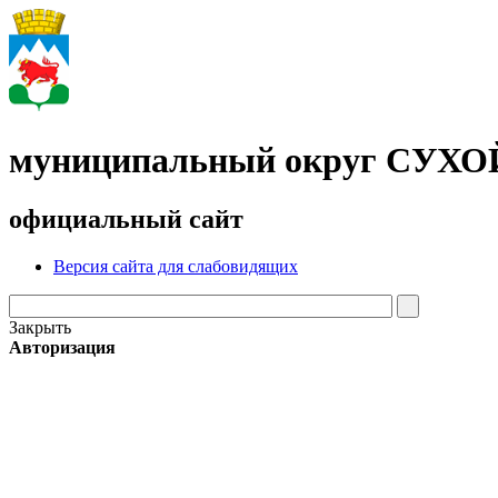
муниципальный округ СУХ
официальный сайт
Версия сайта для слабовидящих
Закрыть
Авторизация