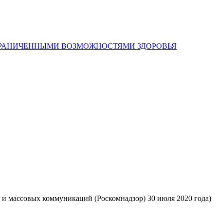
 и массовых коммуникаций (Роскомнадзор) 30 июля 2020 года)