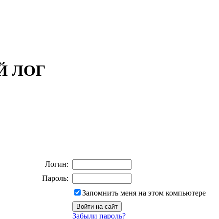
ОЙ ЛОГ
Логин:
Пароль:
Запомнить меня на этом компьютере
Забыли пароль?