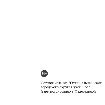
16+
Сетевое издание "Официальный сайт
городского округа Сухой Лог"
(зарегистрировано в Федеральной