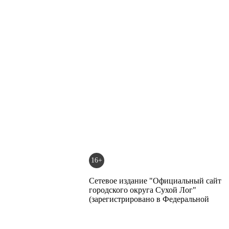
16+
Сетевое издание "Официальный сайт
городского округа Сухой Лог"
(зарегистрировано в Федеральной