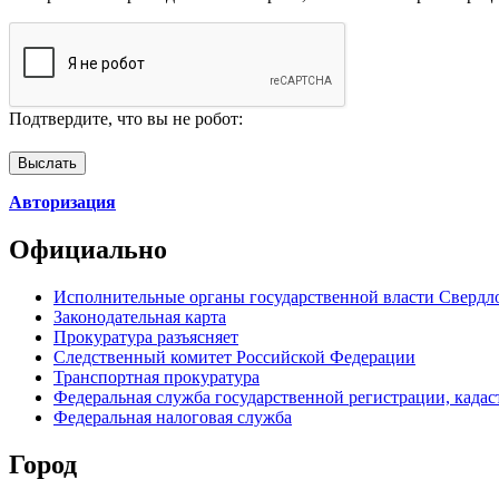
Подтвердите, что вы не робот:
Авторизация
Официально
Исполнительные органы государственной власти Свердл
Законодательная карта
Прокуратура разъясняет
Следственный комитет Российской Федерации
Транспортная прокуратура
Федеральная служба государственной регистрации, кадаст
Федеральная налоговая служба
Город