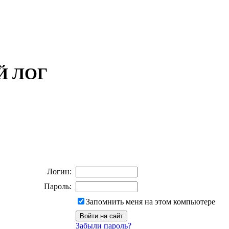
ОЙ ЛОГ
Логин:
Пароль:
Запомнить меня на этом компьютере
Забыли пароль?