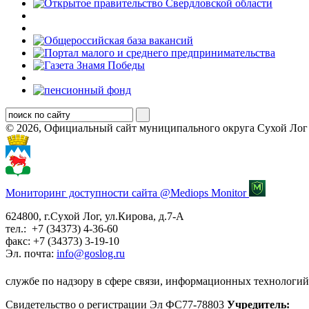
© 2026, Официальный сайт муниципального округа Сухой Лог
Мониторинг доступности сайта @Mediops Monitor
624800, г.Сухой Лог, ул.Кирова, д.7-А
тел.: +7 (34373) 4-36-60
факс: +7 (34373) 3-19-10
Эл. почта:
info@goslog.ru
службе по надзору в сфере связи, информационных технологий
Свидетельство о регистрации Эл ФС77-78803
Учредитель: