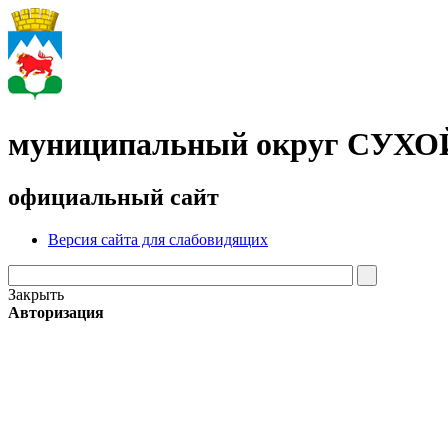
муниципальный округ СУХ
официальный сайт
Версия сайта для слабовидящих
Закрыть
Авторизация