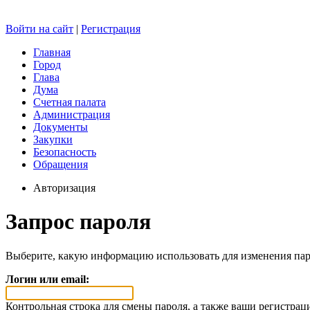
Войти на сайт
|
Регистрация
Главная
Город
Глава
Дума
Счетная палата
Администрация
Документы
Закупки
Безопасность
Обращения
Авторизация
Запрос пароля
Выберите, какую информацию использовать для изменения пар
Логин или email:
Контрольная строка для смены пароля, а также ваши регистрац