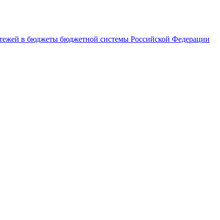
латежей в бюджеты бюджетной системы Российской Федерации