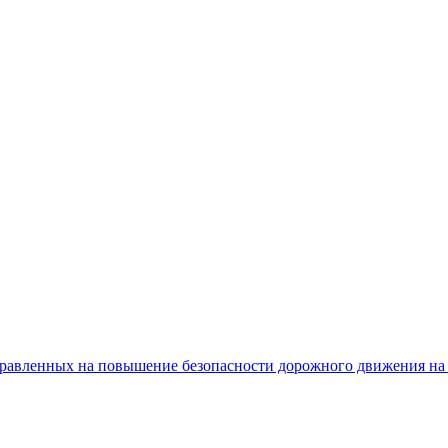
равленных на повышение безопасности дорожного движения на 