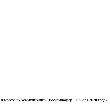
 и массовых коммуникаций (Роскомнадзор) 30 июля 2020 года)