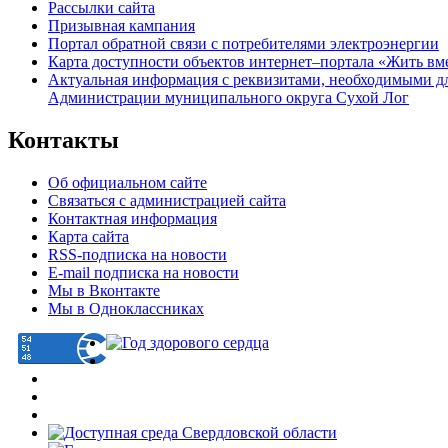
Рассылки сайта
Призывная кампания
Портал обратной связи с потребителями электроэнергии
Карта доступности объектов интернет–портала «Жить вм
Актуальная информация с реквизитами, необходимыми д
Администрации муниципального округа Сухой Лог
Контакты
Об официальном сайте
Связаться с администрацией сайта
Контактная информация
Карта сайта
RSS-подписка на новости
E-mail подписка на новости
Мы в Вконтакте
Мы в Одноклассниках