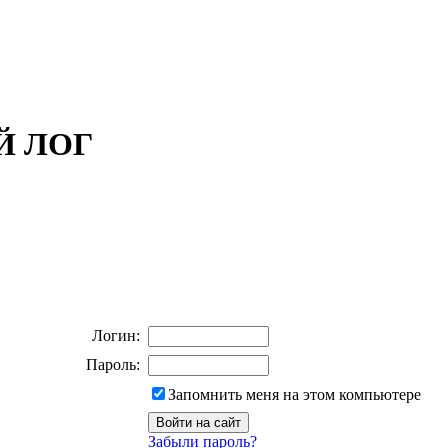
ОЙ ЛОГ
Логин:
Пароль:
Запомнить меня на этом компьютере
Забыли пароль?