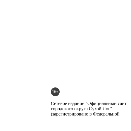
16+
Сетевое издание "Официальный сайт
городского округа Сухой Лог"
(зарегистрировано в Федеральной