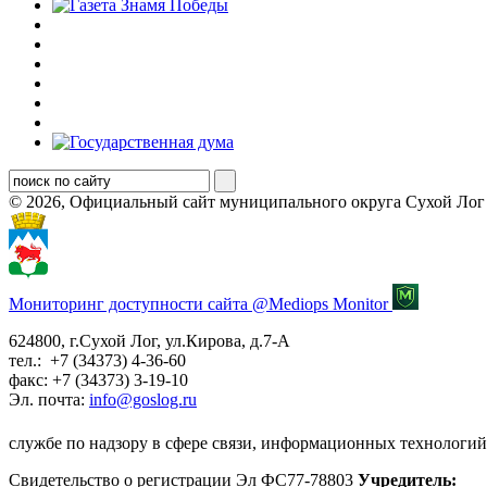
© 2026, Официальный сайт муниципального округа Сухой Лог
Мониторинг доступности сайта @Mediops Monitor
624800, г.Сухой Лог, ул.Кирова, д.7-А
тел.: +7 (34373) 4-36-60
факс: +7 (34373) 3-19-10
Эл. почта:
info@goslog.ru
службе по надзору в сфере связи, информационных технологий
Свидетельство о регистрации Эл ФС77-78803
Учредитель: