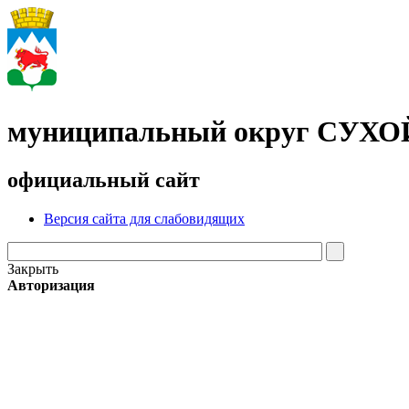
муниципальный округ СУХ
официальный сайт
Версия сайта для слабовидящих
Закрыть
Авторизация