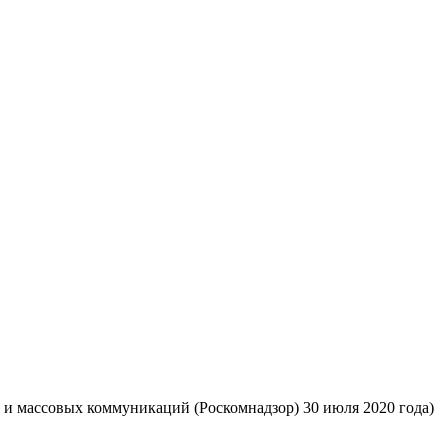
 и массовых коммуникаций (Роскомнадзор) 30 июля 2020 года)