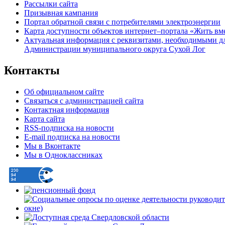
Рассылки сайта
Призывная кампания
Портал обратной связи с потребителями электроэнергии
Карта доступности объектов интернет–портала «Жить вм
Актуальная информация с реквизитами, необходимыми д
Администрации муниципального округа Сухой Лог
Контакты
Об официальном сайте
Связаться с администрацией сайта
Контактная информация
Карта сайта
RSS-подписка на новости
E-mail подписка на новости
Мы в Вконтакте
Мы в Одноклассниках