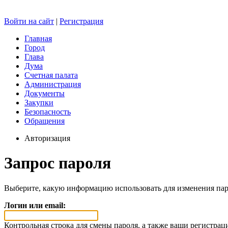
Войти на сайт
|
Регистрация
Главная
Город
Глава
Дума
Счетная палата
Администрация
Документы
Закупки
Безопасность
Обращения
Авторизация
Запрос пароля
Выберите, какую информацию использовать для изменения пар
Логин или email:
Контрольная строка для смены пароля, а также ваши регистрац