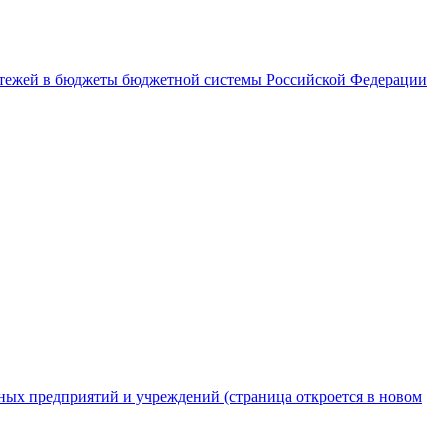
латежей в бюджеты бюджетной системы Российской Федерации