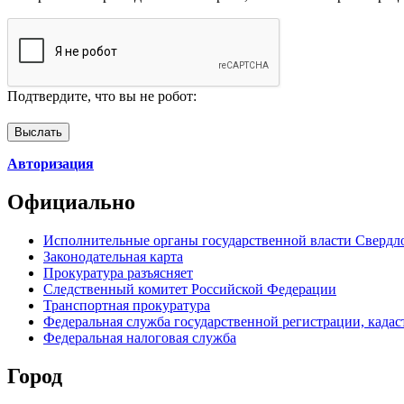
Подтвердите, что вы не робот:
Авторизация
Официально
Исполнительные органы государственной власти Свердл
Законодательная карта
Прокуратура разъясняет
Следственный комитет Российской Федерации
Транспортная прокуратура
Федеральная служба государственной регистрации, кадаст
Федеральная налоговая служба
Город