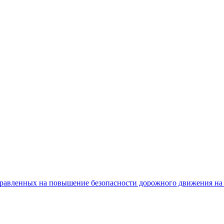
равленных на повышение безопасности дорожного движения на 