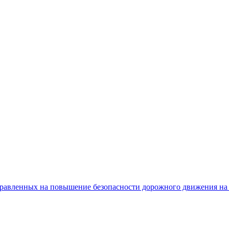
равленных на повышение безопасности дорожного движения на 