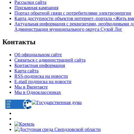
Рассылки сайта
Призывная кампания
Портал обратной связи с потребителями электроэнергии
Карта доступности объектов интернет–портала «Жить вм
Актуальная информация с реквизитами, необходимыми д
Администрации муниципального округа Сухой Лог
Контакты
Об официальном сайте
Связаться с администрацией сайта
Контактная информация
Карта сайта
RSS-подписка на новости
E-mail подписка на новости
Мы в Вконтакте
Мы в Одноклассниках