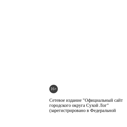
16+
Сетевое издание "Официальный сайт
городского округа Сухой Лог"
(зарегистрировано в Федеральной