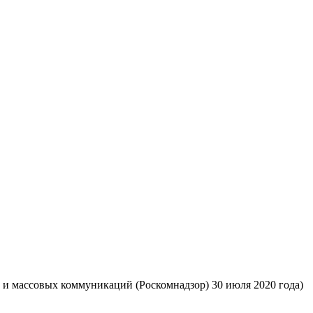
 и массовых коммуникаций (Роскомнадзор) 30 июля 2020 года)