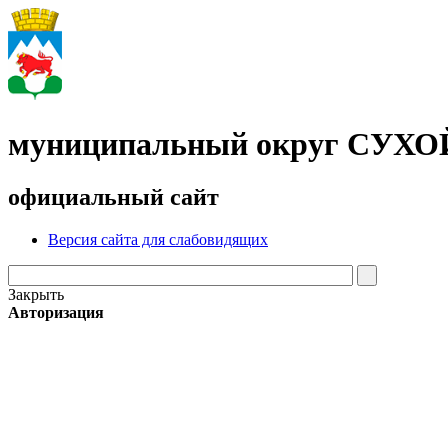
муниципальный округ СУХ
официальный сайт
Версия сайта для слабовидящих
Закрыть
Авторизация