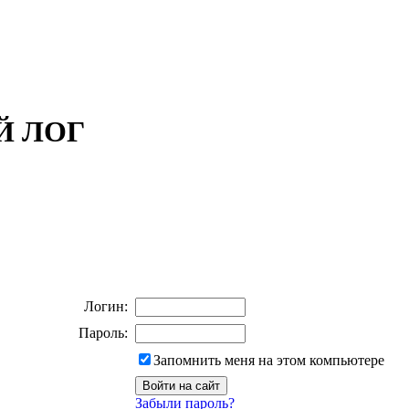
ОЙ ЛОГ
Логин:
Пароль:
Запомнить меня на этом компьютере
Забыли пароль?