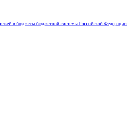
латежей в бюджеты бюджетной системы Российской Федерации