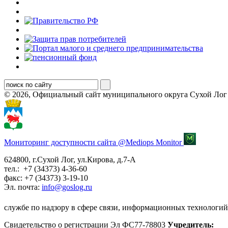
© 2026, Официальный сайт муниципального округа Сухой Лог
Мониторинг доступности сайта @Mediops Monitor
624800, г.Сухой Лог, ул.Кирова, д.7-А
тел.: +7 (34373) 4-36-60
факс: +7 (34373) 3-19-10
Эл. почта:
info@goslog.ru
службе по надзору в сфере связи, информационных технологий
Свидетельство о регистрации Эл ФС77-78803
Учредитель: