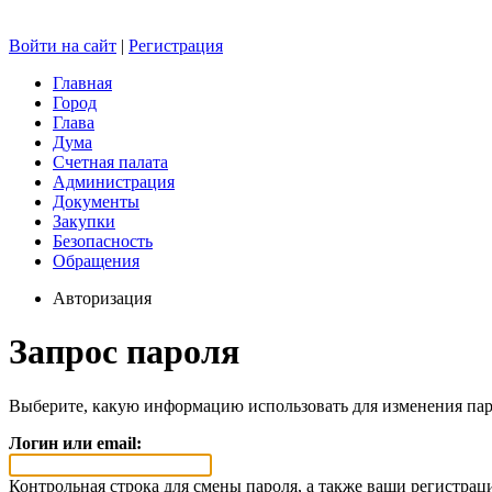
Войти на сайт
|
Регистрация
Главная
Город
Глава
Дума
Счетная палата
Администрация
Документы
Закупки
Безопасность
Обращения
Авторизация
Запрос пароля
Выберите, какую информацию использовать для изменения пар
Логин или email:
Контрольная строка для смены пароля, а также ваши регистрац