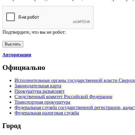
Подтвердите, что вы не робот:
Авторизация
Официально
Исполнительные органы государственной власти Свердл
Законодательная карта
Прокуратура разъясняет
Следственный комитет Российской Федерации
Транспортная прокуратура
Федеральная служба государственной регистрации, кадаст
Федеральная налоговая служба
Город