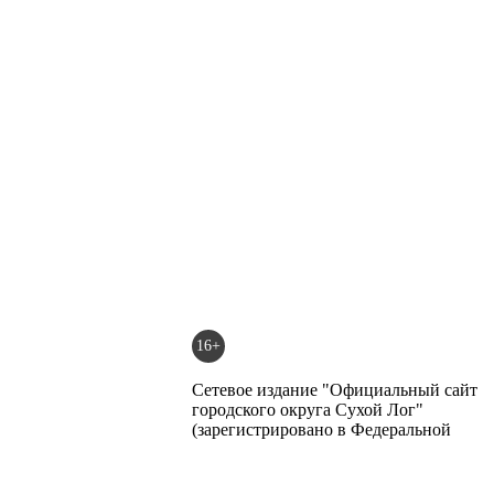
16+
Сетевое издание "Официальный сайт
городского округа Сухой Лог"
(зарегистрировано в Федеральной