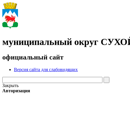
муниципальный округ СУХ
официальный сайт
Версия сайта для слабовидящих
Закрыть
Авторизация