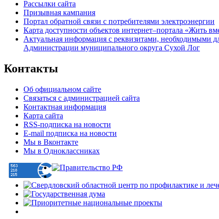
Рассылки сайта
Призывная кампания
Портал обратной связи с потребителями электроэнергии
Карта доступности объектов интернет–портала «Жить вм
Актуальная информация с реквизитами, необходимыми д
Администрации муниципального округа Сухой Лог
Контакты
Об официальном сайте
Связаться с администрацией сайта
Контактная информация
Карта сайта
RSS-подписка на новости
E-mail подписка на новости
Мы в Вконтакте
Мы в Одноклассниках