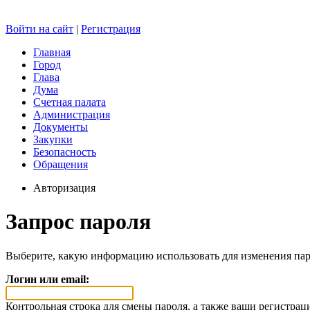
Войти на сайт
|
Регистрация
Главная
Город
Глава
Дума
Счетная палата
Администрация
Документы
Закупки
Безопасность
Обращения
Авторизация
Запрос пароля
Выберите, какую информацию использовать для изменения пар
Логин или email:
Контрольная строка для смены пароля, а также ваши регистрац