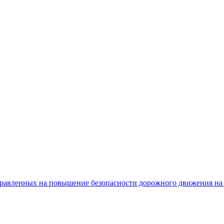
равленных на повышение безопасности дорожного движения на 