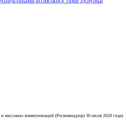
 и массовых коммуникаций (Роскомнадзор) 30 июля 2020 года)