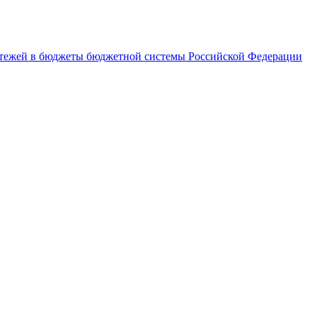
латежей в бюджеты бюджетной системы Российской Федерации