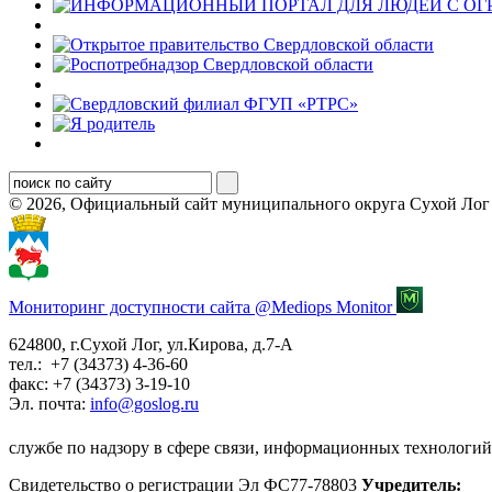
© 2026, Официальный сайт муниципального округа Сухой Лог
Мониторинг доступности сайта @Mediops Monitor
624800, г.Сухой Лог, ул.Кирова, д.7-А
тел.: +7 (34373) 4-36-60
факс: +7 (34373) 3-19-10
Эл. почта:
info@goslog.ru
службе по надзору в сфере связи, информационных технологий
Свидетельство о регистрации Эл ФС77-78803
Учредитель: