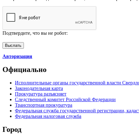
Подтвердите, что вы не робот:
Авторизация
Официально
Исполнительные органы государственной власти Свердл
Законодательная карта
Прокуратура разъясняет
Следственный комитет Российской Федерации
Транспортная прокуратура
Федеральная служба государственной регистрации, кадаст
Федеральная налоговая служба
Город