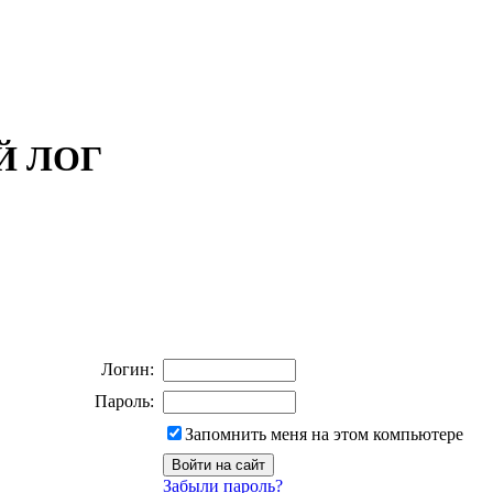
ОЙ ЛОГ
Логин:
Пароль:
Запомнить меня на этом компьютере
Забыли пароль?