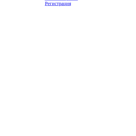
Регистрация