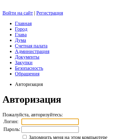
Войти на сайт
|
Регистрация
Главная
Город
Глава
Дума
Счетная палата
Администрация
Документы
Закупки
Безопасность
Обращения
Авторизация
Авторизация
Пожалуйста, авторизуйтесь:
Логин:
Пароль:
Запомнить меня на этом компьютере