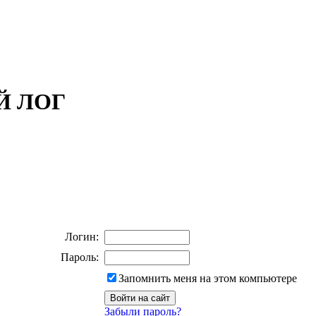
ОЙ ЛОГ
Логин:
Пароль:
Запомнить меня на этом компьютере
Забыли пароль?