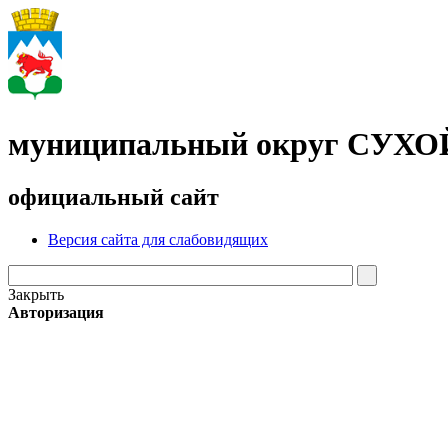
муниципальный округ СУХ
официальный сайт
Версия сайта для слабовидящих
Закрыть
Авторизация