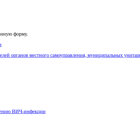
онную форму.