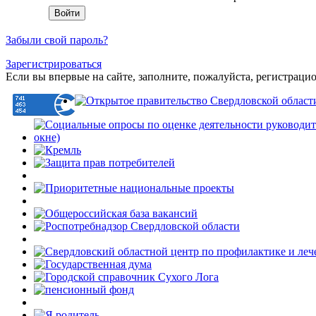
Забыли свой пароль?
Зарегистрироваться
Если вы впервые на сайте, заполните, пожалуйста, регистраци