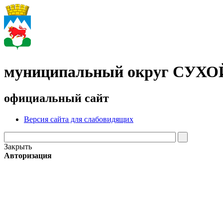
муниципальный округ СУХ
официальный сайт
Версия сайта для слабовидящих
Закрыть
Авторизация