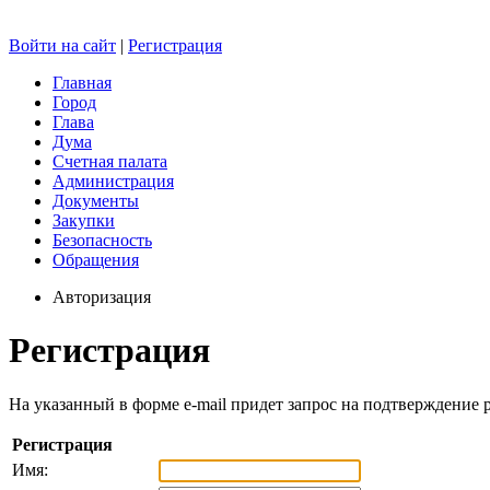
Войти на сайт
|
Регистрация
Главная
Город
Глава
Дума
Счетная палата
Администрация
Документы
Закупки
Безопасность
Обращения
Авторизация
Регистрация
На указанный в форме e-mail придет запрос на подтверждение 
Регистрация
Имя: