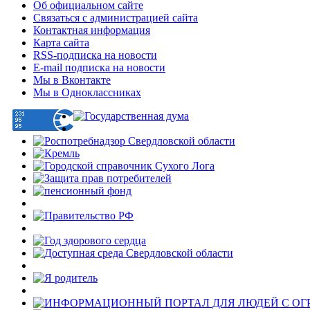
Об официальном сайте
Связаться с администрацией сайта
Контактная информация
Карта сайта
RSS-подписка на новости
E-mail подписка на новости
Мы в Вконтакте
Мы в Одноклассниках