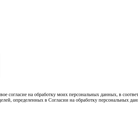
вое согласие на обработку моих персональных данных, в соотве
целей, определенных в Согласии на обработку персональных да