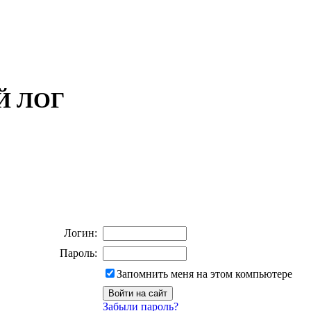
ОЙ ЛОГ
Логин:
Пароль:
Запомнить меня на этом компьютере
Забыли пароль?