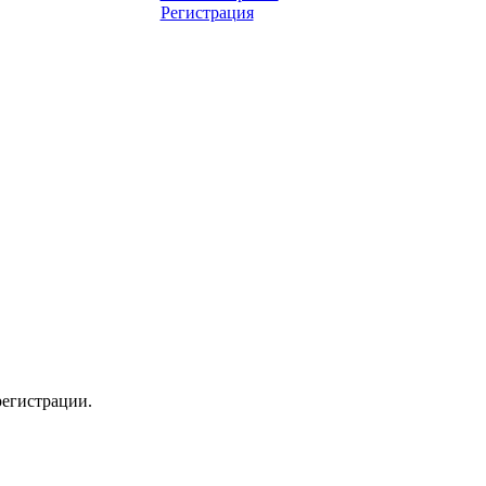
Регистрация
регистрации.