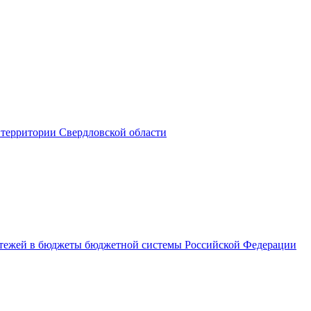
территории Свердловской области
латежей в бюджеты бюджетной системы Российской Федерации