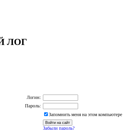
ОЙ ЛОГ
Логин:
Пароль:
Запомнить меня на этом компьютере
Забыли пароль?