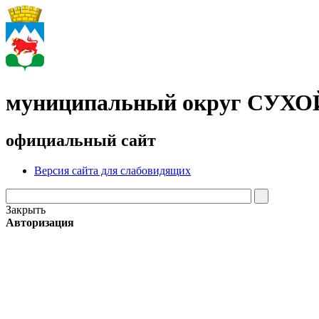
муниципальный округ СУХ
официальный сайт
Версия сайта для слабовидящих
Закрыть
Авторизация