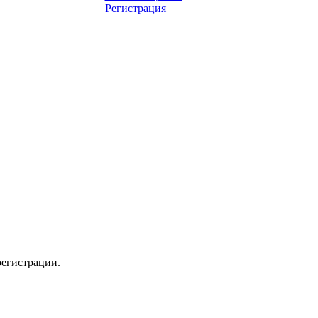
Регистрация
регистрации.