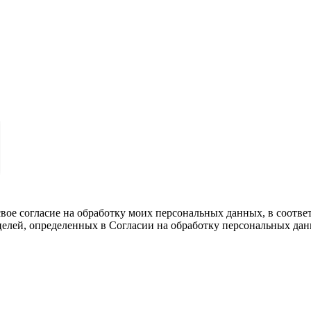
вое согласие на обработку моих персональных данных, в соотве
целей, определенных в Согласии на обработку персональных да