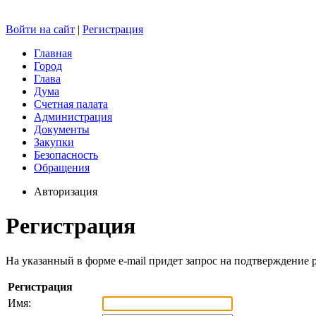
Войти на сайт
|
Регистрация
Главная
Город
Глава
Дума
Счетная палата
Администрация
Документы
Закупки
Безопасность
Обращения
Авторизация
Регистрация
На указанный в форме e-mail придет запрос на подтверждение 
Регистрация
Имя: