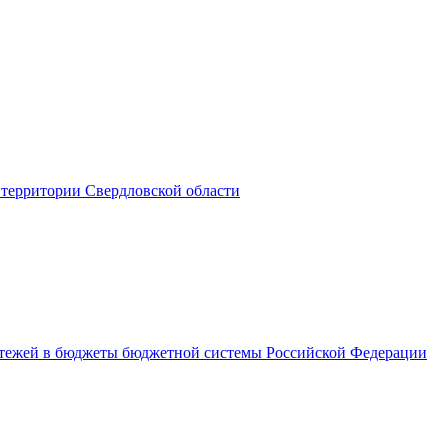
территории Свердловской области
латежей в бюджеты бюджетной системы Российской Федерации