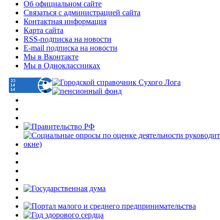
Об официальном сайте
Связаться с администрацией сайта
Контактная информация
Карта сайта
RSS-подписка на новости
E-mail подписка на новости
Мы в Вконтакте
Мы в Одноклассниках