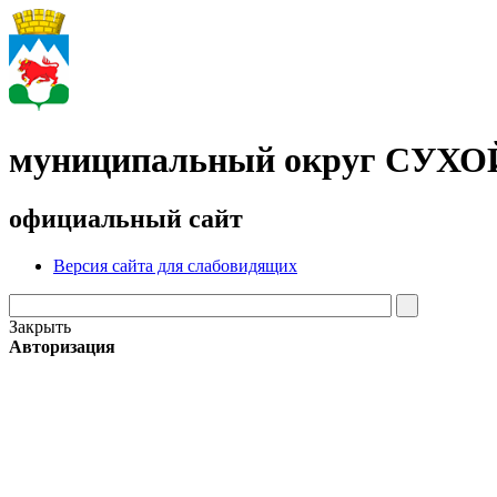
муниципальный округ СУХ
официальный сайт
Версия сайта для слабовидящих
Закрыть
Авторизация