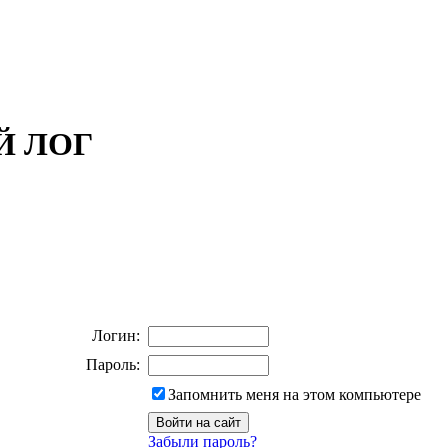
ОЙ ЛОГ
Логин:
Пароль:
Запомнить меня на этом компьютере
Забыли пароль?