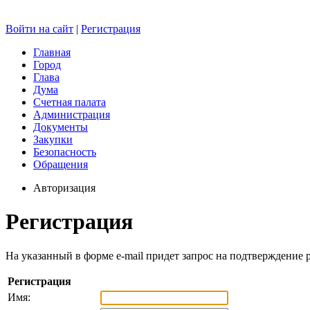
Войти на сайт
|
Регистрация
Главная
Город
Глава
Дума
Счетная палата
Администрация
Документы
Закупки
Безопасность
Обращения
Авторизация
Регистрация
На указанный в форме e-mail придет запрос на подтверждение 
Регистрация
Имя: