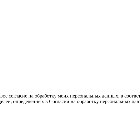
вое согласие на обработку моих персональных данных, в соотве
целей, определенных в Согласии на обработку персональных да