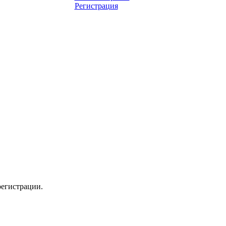
Регистрация
регистрации.