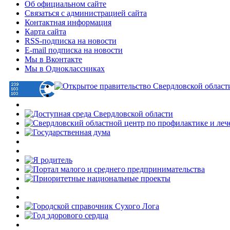
Об официальном сайте
Связаться с администрацией сайта
Контактная информация
Карта сайта
RSS-подписка на новости
E-mail подписка на новости
Мы в Вконтакте
Мы в Одноклассниках