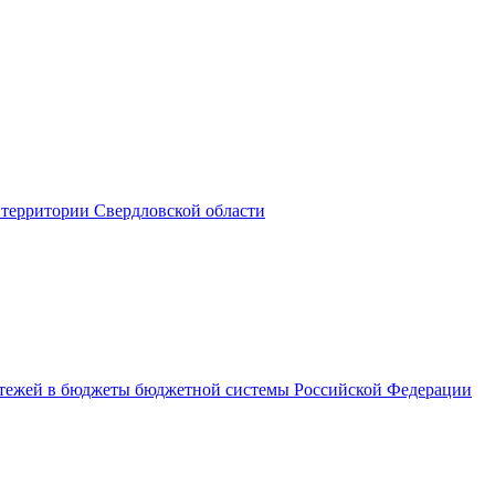
территории Свердловской области
латежей в бюджеты бюджетной системы Российской Федерации