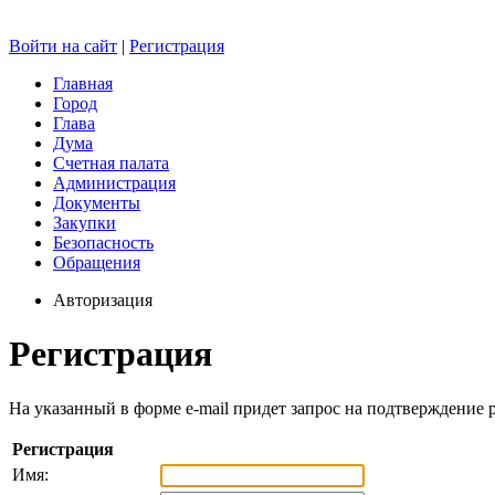
Войти на сайт
|
Регистрация
Главная
Город
Глава
Дума
Счетная палата
Администрация
Документы
Закупки
Безопасность
Обращения
Авторизация
Регистрация
На указанный в форме e-mail придет запрос на подтверждение 
Регистрация
Имя: