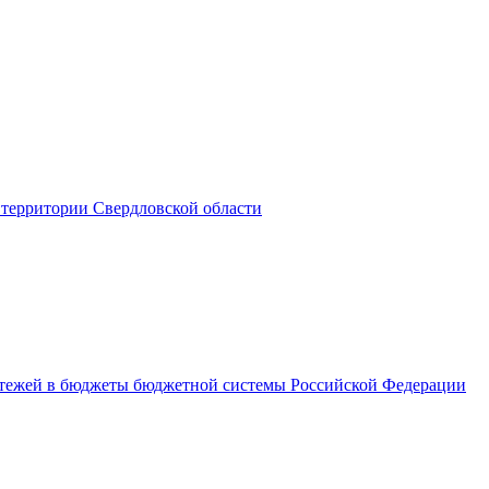
территории Свердловской области
латежей в бюджеты бюджетной системы Российской Федерации