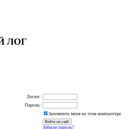
ОЙ ЛОГ
Логин:
Пароль:
Запомнить меня на этом компьютере
Забыли пароль?