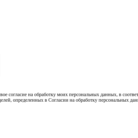
вое согласие на обработку моих персональных данных, в соотве
целей, определенных в Согласии на обработку персональных да