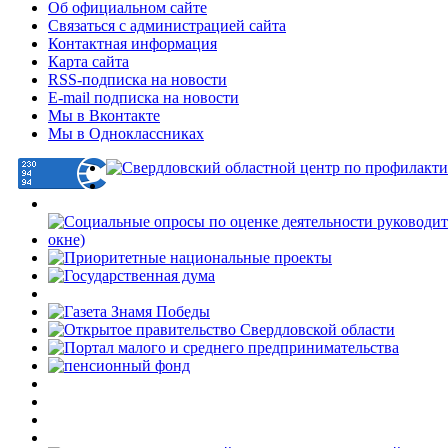
Об официальном сайте
Связаться с администрацией сайта
Контактная информация
Карта сайта
RSS-подписка на новости
E-mail подписка на новости
Мы в Вконтакте
Мы в Одноклассниках