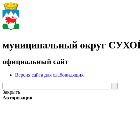
муниципальный округ СУХ
официальный сайт
Версия сайта для слабовидящих
Закрыть
Авторизация