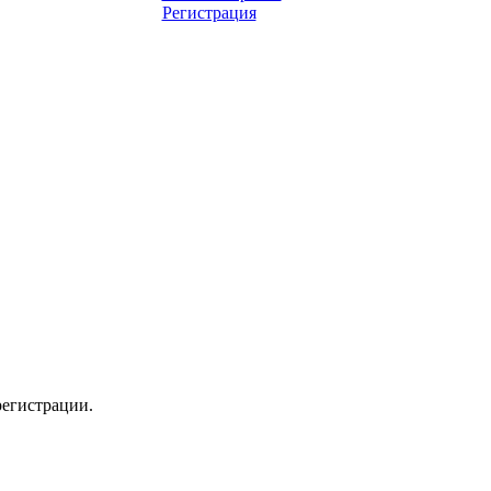
Регистрация
регистрации.