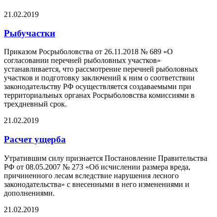
21.02.2019
Рыбучастки
Приказом Росрыболовства от 26.11.2018 № 689 «О
согласовании перечней рыболовных участков»
устанавливается, что рассмотрение перечней рыболовных
участков и подготовку заключений к ним о соответствии
законодательству РФ осуществляется создаваемыми при
территориальных органах Росрыболовства комиссиями в
трехдневный срок.
21.02.2019
Расчет ущерба
Утратившим силу признается Постановление Правительства
РФ от 08.05.2007 № 273 «Об исчислении размера вреда,
причиненного лесам вследствие нарушения лесного
законодательства» с внесенными в него изменениями и
дополнениями.
21.02.2019