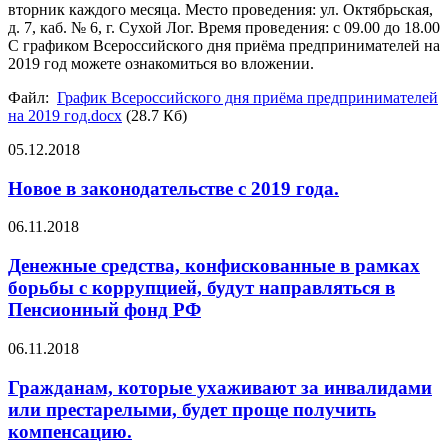
вторник каждого месяца. Место проведения: ул. Октябрьская,
д. 7, каб. № 6, г. Сухой Лог. Время проведения: с 09.00 до 18.00
С графиком Всероссийского дня приёма предпринимателей на
2019 год можете ознакомиться во вложении.
Файл:
График Всероссийского дня приёма предпринимателей
на 2019 год.docx
(28.7 Кб)
05.12.2018
Новое в законодательстве с 2019 года.
06.11.2018
Денежные средства, конфискованные в рамках
борьбы с коррупцией, будут направляться в
Пенсионный фонд РФ
06.11.2018
Гражданам, которые ухаживают за инвалидами
или престарелыми, будет проще получить
компенсацию.