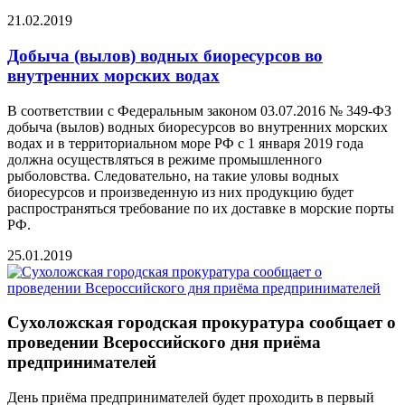
21.02.2019
Добыча (вылов) водных биоресурсов во
внутренних морских водах
В соответствии с Федеральным законом 03.07.2016 № 349-ФЗ
добыча (вылов) водных биоресурсов во внутренних морских
водах и в территориальном море РФ с 1 января 2019 года
должна осуществляться в режиме промышленного
рыболовства. Следовательно, на такие уловы водных
биоресурсов и произведенную из них продукцию будет
распространяться требование по их доставке в морские порты
РФ.
25.01.2019
Сухоложская городская прокуратура сообщает о
проведении Всероссийского дня приёма
предпринимателей
День приёма предпринимателей будет проходить в первый