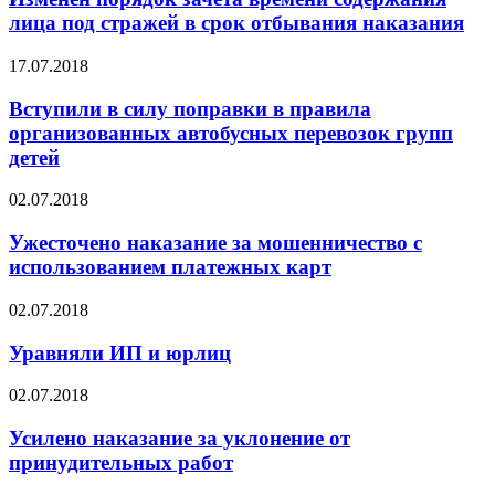
лица под стражей в срок отбывания наказания
17.07.2018
Вступили в силу поправки в правила
организованных автобусных перевозок групп
детей
02.07.2018
Ужесточено наказание за мошенничество с
использованием платежных карт
02.07.2018
Уравняли ИП и юрлиц
02.07.2018
Усилено наказание за уклонение от
принудительных работ