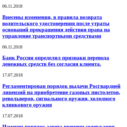
06.11.2018
Внесены изменения, в правила возврата
водительского удостоверения после утраты
оснований прекращения действия права на
управление транспортными средствами
06.11.2018
Банк России определил признаки перевода
денежных средств без согласия клиента.
17.07.2018
Регламентирован порядок выдачи Росгвардией
лицензий на приобретение газовых пистолетов,
револьверов, сигнального оружия, холодного
клинкового оружия
17.07.2018
Изменен порядок зачета времени содержания