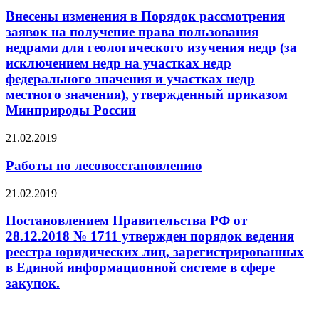
Внесены изменения в Порядок рассмотрения
заявок на получение права пользования
недрами для геологического изучения недр (за
исключением недр на участках недр
федерального значения и участках недр
местного значения), утвержденный приказом
Минприроды России
21.02.2019
Работы по лесовосстановлению
21.02.2019
Постановлением Правительства РФ от
28.12.2018 № 1711 утвержден порядок ведения
реестра юридических лиц, зарегистрированных
в Единой информационной системе в сфере
закупок.