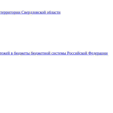
территории Свердловской области
латежей в бюджеты бюджетной системы Российской Федерации