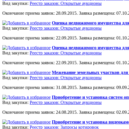
Вид закупки:
Реестр заказов: Открытые аукционы
Окончание приема заявок: 28.09.2015. Заявка размещена: 07.10.2
Оценка недвижимого имущества для
Вид закупки:
Реестр заказов: Открытые аукционы
Окончание приема заявок: 22.09.2015. Заявка размещена: 01.10.2
Оценка недвижимого имущества для
Вид закупки:
Реестр заказов: Открытые аукционы
Окончание приема заявок: 22.09.2015. Заявка размещена: 01.10.2
Межевание земельных участков для 
Вид закупки:
Реестр заказов: Открытые аукционы
Окончание приема заявок: 31.08.2015. Заявка размещена: 09.09.2
Приобретение и установка систем о
Вид закупки:
Реестр заказов: Открытые аукционы
Окончание приема заявок: 24.08.2015. Заявка размещена: 02.09.2
Приобретение и установка видеокам
Вид закупки:
Реестр заказов: Запросы котировок