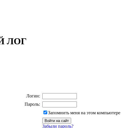
ОЙ ЛОГ
Логин:
Пароль:
Запомнить меня на этом компьютере
Забыли пароль?