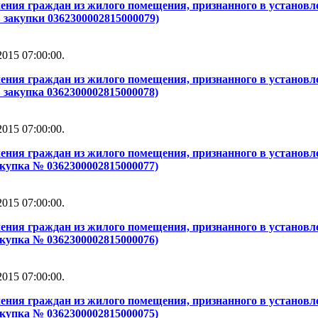
ения граждан из жилого помещения, признанного в установле
 закупки 0362300002815000079)
015 07:00:00.
ения граждан из жилого помещения, признанного в установле
 закупка 0362300002815000078)
015 07:00:00.
ения граждан из жилого помещения, признанного в установле
акупка № 0362300002815000077)
015 07:00:00.
ения граждан из жилого помещения, признанного в установле
акупка № 0362300002815000076)
015 07:00:00.
ения граждан из жилого помещения, признанного в установле
акупка № 0362300002815000075)