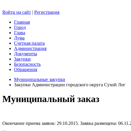
Войти на сайт
|
Регистрация
Главная
Город
Глава
Дума
Счетная палата
Администрация
Документы
Закупки
Безопасность
Обращения
Муниципальные закупки
Закупки Администрации городского округа Сухой Лог
Муниципальный заказ
Окончание приема заявок: 29.10.2015. Заявка размещена: 06.11.2