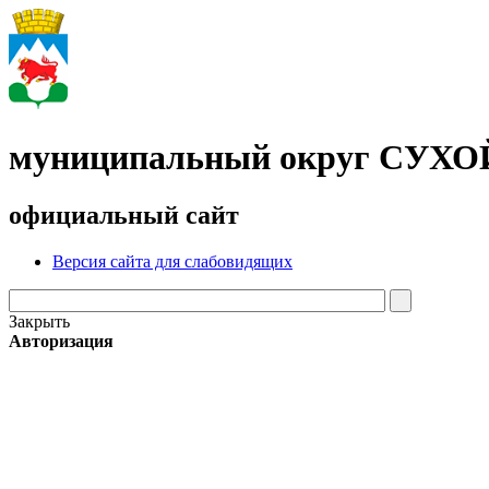
муниципальный округ СУХ
официальный сайт
Версия сайта для слабовидящих
Закрыть
Авторизация