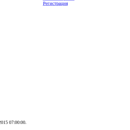
Регистрация
015 07:00:00.