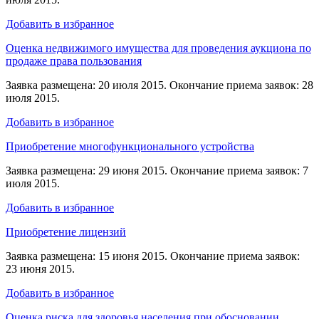
Добавить в избранное
Оценка недвижимого имущества для проведения аукциона по
продаже права пользования
Заявка размещена: 20 июля 2015. Окончание приема заявок: 28
июля 2015.
Добавить в избранное
Приобретение многофункционального устройства
Заявка размещена: 29 июня 2015. Окончание приема заявок: 7
июля 2015.
Добавить в избранное
Приобретение лицензий
Заявка размещена: 15 июня 2015. Окончание приема заявок:
23 июня 2015.
Добавить в избранное
Оценка риска для здоровья населения при обосновании