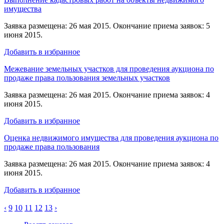
имущества
Заявка размещена: 26 мая 2015. Окончание приема заявок: 5
июня 2015.
Добавить в избранное
Межевание земельных участков для проведения аукциона по
продаже права пользования земельных участков
Заявка размещена: 26 мая 2015. Окончание приема заявок: 4
июня 2015.
Добавить в избранное
Оценка недвижимого имущества для проведения аукциона по
продаже права пользования
Заявка размещена: 26 мая 2015. Окончание приема заявок: 4
июня 2015.
Добавить в избранное
‹
9
10
11
12
13
›