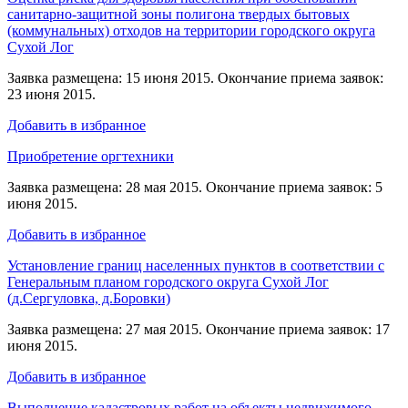
санитарно-защитной зоны полигона твердых бытовых
(коммунальных) отходов на территории городского округа
Сухой Лог
Заявка размещена: 15 июня 2015. Окончание приема заявок:
23 июня 2015.
Добавить в избранное
Приобретение оргтехники
Заявка размещена: 28 мая 2015. Окончание приема заявок: 5
июня 2015.
Добавить в избранное
Установление границ населенных пунктов в соответствии с
Генеральным планом городского округа Сухой Лог
(д.Сергуловка, д.Боровки)
Заявка размещена: 27 мая 2015. Окончание приема заявок: 17
июня 2015.
Добавить в избранное
Выполнение кадастровых работ на объекты недвижимого