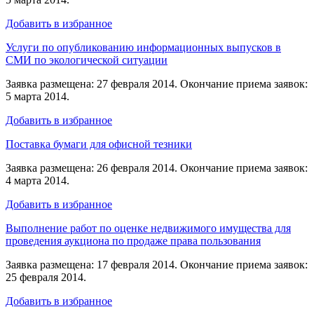
Добавить в избранное
Услуги по опубликованию информационных выпусков в
СМИ по экологической ситуации
Заявка размещена: 27 февраля 2014. Окончание приема заявок:
5 марта 2014.
Добавить в избранное
Поставка бумаги для офисной тезники
Заявка размещена: 26 февраля 2014. Окончание приема заявок:
4 марта 2014.
Добавить в избранное
Выполнение работ по оценке недвижимого имущества для
проведения аукциона по продаже права пользования
Заявка размещена: 17 февраля 2014. Окончание приема заявок:
25 февраля 2014.
Добавить в избранное