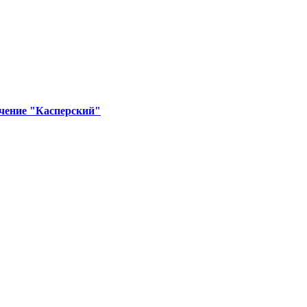
ечение "Касперский"