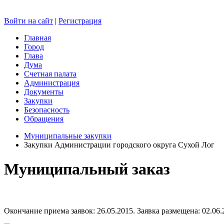
Войти на сайт
|
Регистрация
Главная
Город
Глава
Дума
Счетная палата
Администрация
Документы
Закупки
Безопасность
Обращения
Муниципальные закупки
Закупки Администрации городского округа Сухой Лог
Муниципальный заказ
Окончание приема заявок: 26.05.2015. Заявка размещена: 02.06.2