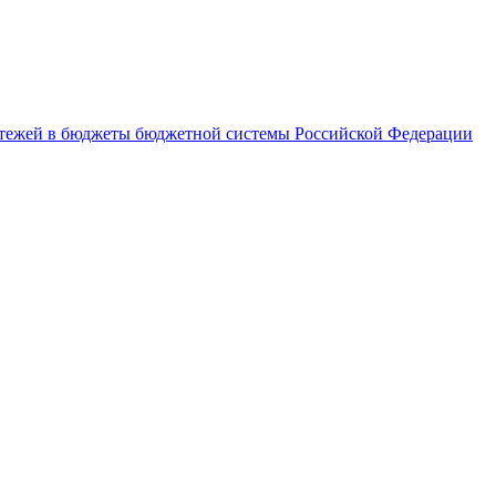
латежей в бюджеты бюджетной системы Российской Федерации