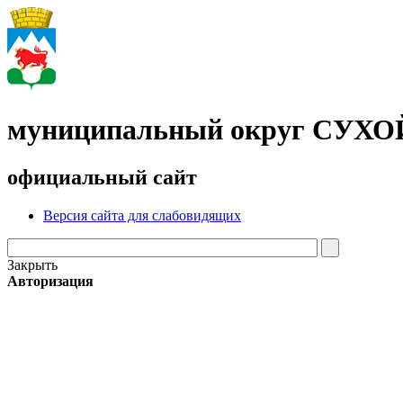
муниципальный округ СУХ
официальный сайт
Версия сайта для слабовидящих
Закрыть
Авторизация