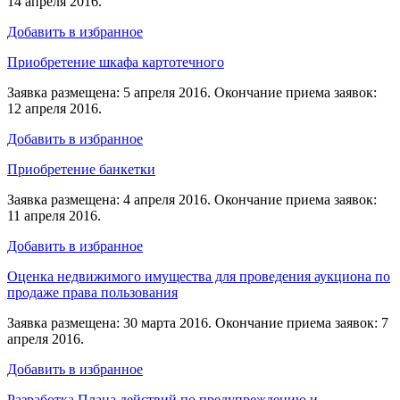
14 апреля 2016.
Добавить в избранное
Приобретение шкафа картотечного
Заявка размещена: 5 апреля 2016. Окончание приема заявок:
12 апреля 2016.
Добавить в избранное
Приобретение банкетки
Заявка размещена: 4 апреля 2016. Окончание приема заявок:
11 апреля 2016.
Добавить в избранное
Оценка недвижимого имущества для проведения аукциона по
продаже права пользования
Заявка размещена: 30 марта 2016. Окончание приема заявок: 7
апреля 2016.
Добавить в избранное
Разработка Плана действий по предупреждению и