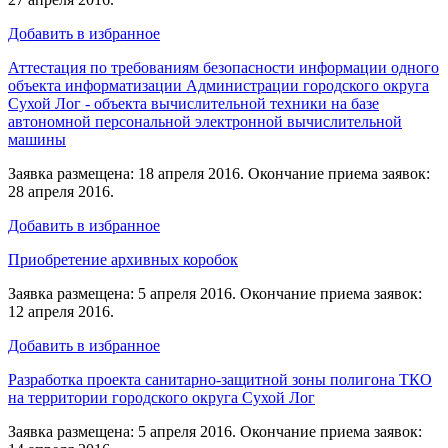
Добавить в избранное
Аттестация по требованиям безопасности информации одного
объекта информатизации Администрации городского округа
Сухой Лог - объекта вычислительной техники на базе
автономной персональной электронной вычислительной
машины
Заявка размещена: 18 апреля 2016. Окончание приема заявок:
28 апреля 2016.
Добавить в избранное
Приобретение архивных коробок
Заявка размещена: 5 апреля 2016. Окончание приема заявок:
12 апреля 2016.
Добавить в избранное
Разработка проекта санитарно-защитной зоны полигона ТКО
на территории городского округа Сухой Лог
Заявка размещена: 5 апреля 2016. Окончание приема заявок: