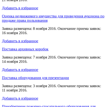
Добавить в избранное
Оценка недвижимого имущества для проведения аукциона по
продаже права пользования
Заявка размещена: 8 ноября 2016. Окончание приема заявок:
16 ноября 2016.
Добавить в избранное
Поставка архивных коробок
Заявка размещена: 7 ноября 2016. Окончание приема заявок:
14 ноября 2016.
Добавить в избранное
Поставка оборудования для презентации
Заявка размещена: 3 ноября 2016. Окончание приема заявок:
11 ноября 2016.
Добавить в избранное
Приобретение пожарно-спасательного оборудования для