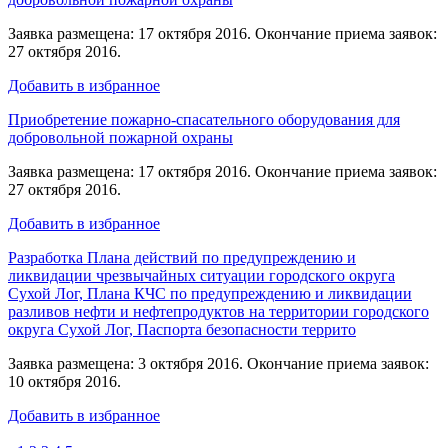
Заявка размещена: 17 октября 2016. Окончание приема заявок:
27 октября 2016.
Добавить в избранное
Приобретение пожарно-спасательного оборудования для
добровольной пожарной охраны
Заявка размещена: 17 октября 2016. Окончание приема заявок:
27 октября 2016.
Добавить в избранное
Разработка Плана действий по предупреждению и
ликвидации чрезвычайных ситуации городского округа
Сухой Лог, Плана КЧС по предупреждению и ликвидации
разливов нефти и нефтепродуктов на территории городского
округа Сухой Лог, Паспорта безопасности террито
Заявка размещена: 3 октября 2016. Окончание приема заявок:
10 октября 2016.
Добавить в избранное