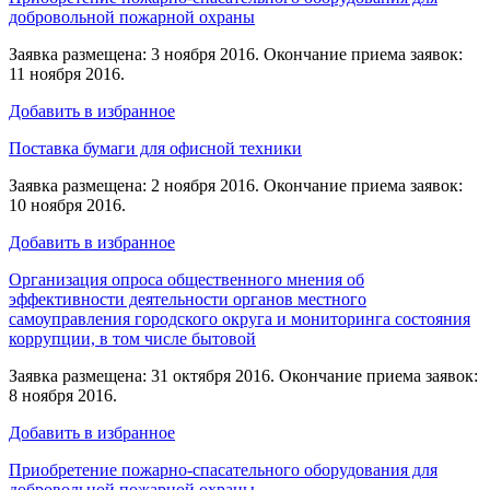
добровольной пожарной охраны
Заявка размещена: 3 ноября 2016. Окончание приема заявок:
11 ноября 2016.
Добавить в избранное
Поставка бумаги для офисной техники
Заявка размещена: 2 ноября 2016. Окончание приема заявок:
10 ноября 2016.
Добавить в избранное
Организация опроса общественного мнения об
эффективности деятельности органов местного
самоуправления городского округа и мониторинга состояния
коррупции, в том числе бытовой
Заявка размещена: 31 октября 2016. Окончание приема заявок:
8 ноября 2016.
Добавить в избранное
Приобретение пожарно-спасательного оборудования для
добровольной пожарной охраны