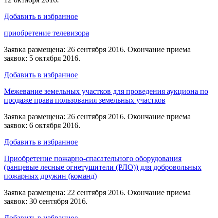
Добавить в избранное
приобретение телевизора
Заявка размещена: 26 сентября 2016. Окончание приема
заявок: 5 октября 2016.
Добавить в избранное
Межевание земельных участков для проведения аукциона по
продаже права пользования земельных участков
Заявка размещена: 26 сентября 2016. Окончание приема
заявок: 6 октября 2016.
Добавить в избранное
Приобретение пожарно-спасательного оборудования
(ранцевые лесные огнетушители (РЛО)) для добровольных
пожарных дружин (команд)
Заявка размещена: 22 сентября 2016. Окончание приема
заявок: 30 сентября 2016.
Добавить в избранное