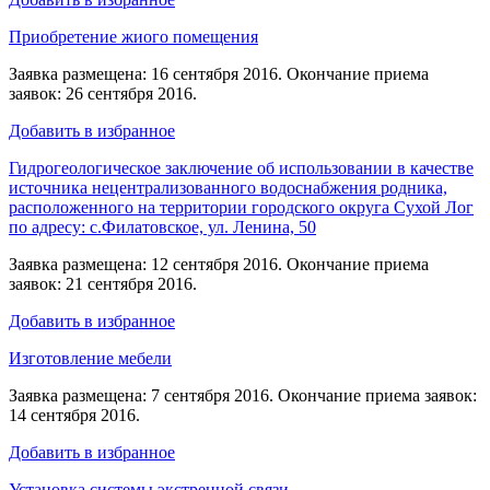
Приобретение жиого помещения
Заявка размещена: 16 сентября 2016. Окончание приема
заявок: 26 сентября 2016.
Добавить в избранное
Гидрогеологическое заключение об использовании в качестве
источника нецентрализованного водоснабжения родника,
расположенного на территории городского округа Сухой Лог
по адресу: с.Филатовское, ул. Ленина, 50
Заявка размещена: 12 сентября 2016. Окончание приема
заявок: 21 сентября 2016.
Добавить в избранное
Изготовление мебели
Заявка размещена: 7 сентября 2016. Окончание приема заявок:
14 сентября 2016.
Добавить в избранное
Установка системы экстренной связи