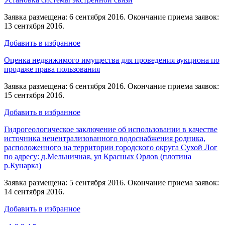
Заявка размещена: 6 сентября 2016. Окончание приема заявок:
13 сентября 2016.
Добавить в избранное
Оценка недвижимого имущества для проведения аукциона по
продаже права пользования
Заявка размещена: 6 сентября 2016. Окончание приема заявок:
15 сентября 2016.
Добавить в избранное
Гидрогеологическое заключение об использовании в качестве
источника нецентрализованного водоснабжения родника,
расположенного на территории городского округа Сухой Лог
по адресу: д.Мельничная, ул Красных Орлов (плотина
р.Кунарка)
Заявка размещена: 5 сентября 2016. Окончание приема заявок:
14 сентября 2016.
Добавить в избранное