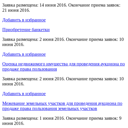
Заявка размещена: 14 июня 2016. Окончание приема заявок:
21 июня 2016.
Добавить в избранное
Приобретение банкетки
Заявка размещена: 2 июня 2016. Окончание приема заявок: 10
июня 2016.
Добавить в избранное
Оценка недвижимого имущества для проведения аукциона по
продаже права пользования
Заявка размещена: 2 июня 2016. Окончание приема заявок: 10
июня 2016.
Добавить в избранное
Межевание земельных участков для проведения аукциона по
продаже права пользования земельных участков
Заявка размещена: 1 июня 2016. Окончание приема заявок: 9
июня 2016.