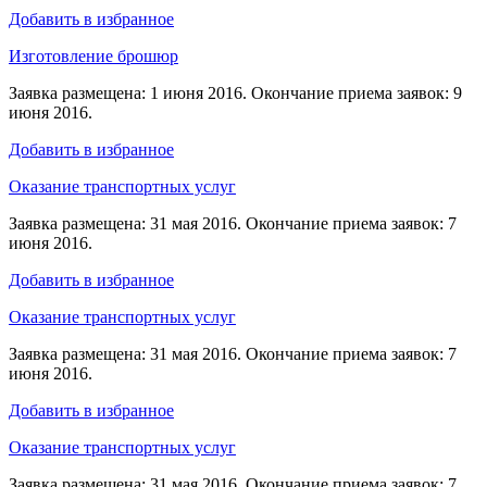
Добавить в избранное
Изготовление брошюр
Заявка размещена: 1 июня 2016. Окончание приема заявок: 9
июня 2016.
Добавить в избранное
Оказание транспортных услуг
Заявка размещена: 31 мая 2016. Окончание приема заявок: 7
июня 2016.
Добавить в избранное
Оказание транспортных услуг
Заявка размещена: 31 мая 2016. Окончание приема заявок: 7
июня 2016.
Добавить в избранное
Оказание транспортных услуг
Заявка размещена: 31 мая 2016. Окончание приема заявок: 7