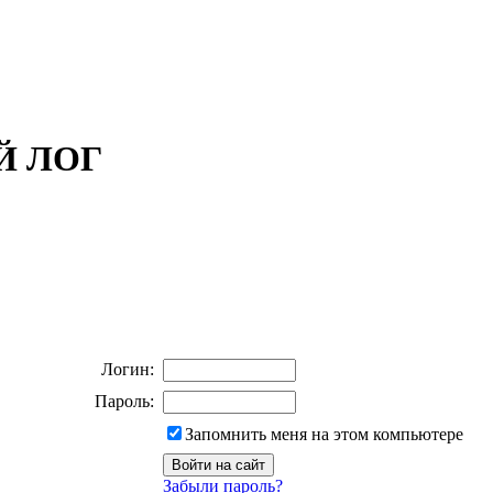
ОЙ ЛОГ
Логин:
Пароль:
Запомнить меня на этом компьютере
Забыли пароль?