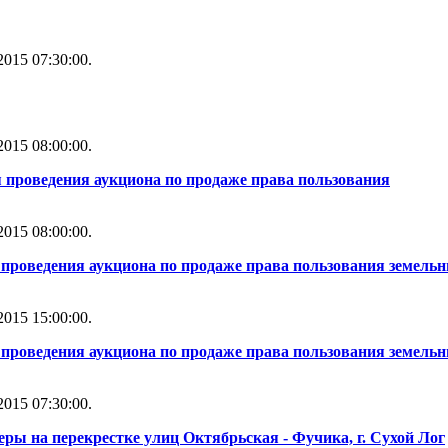
015 07:30:00.
015 08:00:00.
 проведения аукциона по продаже права пользования
015 08:00:00.
проведения аукциона по продаже права пользования земель
015 15:00:00.
проведения аукциона по продаже права пользования земель
015 07:30:00.
ры на перекрестке улиц Октябрьская - Фучика, г. Сухой Лог