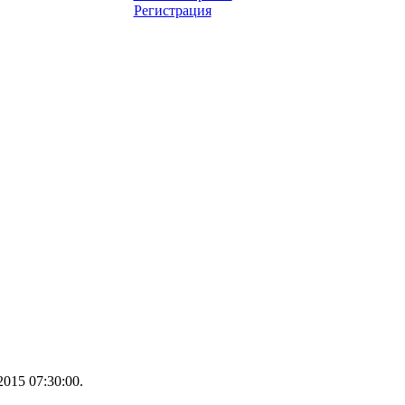
Регистрация
015 07:30:00.