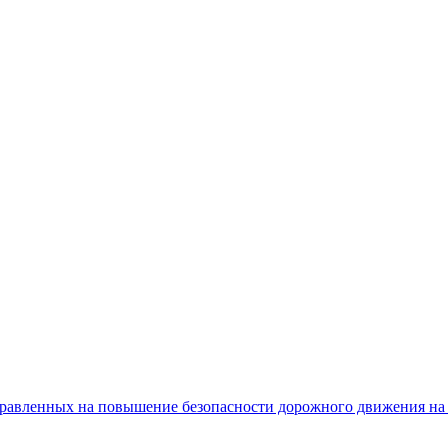
равленных на повышение безопасности дорожного движения на 