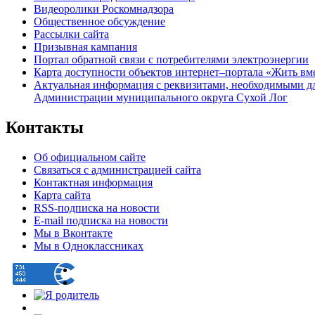
Видеоролики Роскомнадзора
Общественное обсуждение
Рассылки сайта
Призывная кампания
Портал обратной связи с потребителями электроэнергии
Карта доступности объектов интернет–портала «Жить вм
Актуальная информация с реквизитами, необходимыми д
Администрации муниципального округа Сухой Лог
Контакты
Об официальном сайте
Связаться с администрацией сайта
Контактная информация
Карта сайта
RSS-подписка на новости
E-mail подписка на новости
Мы в Вконтакте
Мы в Одноклассниках