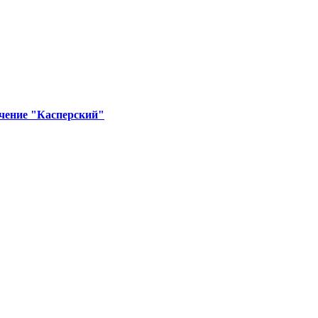
ечение "Касперский"