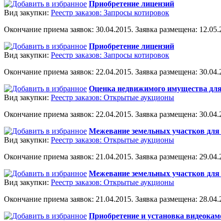
Приобретение лицензий
Вид закупки:
Реестр заказов: Запросы котировок
Окончание приема заявок: 30.04.2015. Заявка размещена: 12.05.2
Приобретение лицензий
Вид закупки:
Реестр заказов: Запросы котировок
Окончание приема заявок: 22.04.2015. Заявка размещена: 30.04.2
Оценка недвижимого имущества для
Вид закупки:
Реестр заказов: Открытые аукционы
Окончание приема заявок: 22.04.2015. Заявка размещена: 30.04.2
Межевание земельных участков для 
Вид закупки:
Реестр заказов: Открытые аукционы
Окончание приема заявок: 21.04.2015. Заявка размещена: 29.04.2
Межевание земельных участков для 
Вид закупки:
Реестр заказов: Открытые аукционы
Окончание приема заявок: 21.04.2015. Заявка размещена: 28.04.2
Приобретение и установка видеокаме