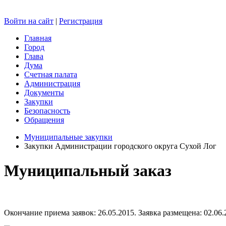
Войти на сайт
|
Регистрация
Главная
Город
Глава
Дума
Счетная палата
Администрация
Документы
Закупки
Безопасность
Обращения
Муниципальные закупки
Закупки Администрации городского округа Сухой Лог
Муниципальный заказ
Окончание приема заявок: 26.05.2015. Заявка размещена: 02.06.2