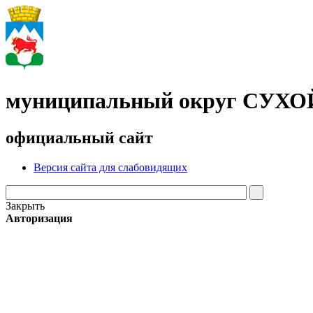
муниципальный округ СУХ
официальный сайт
Версия сайта для слабовидящих
Закрыть
Авторизация