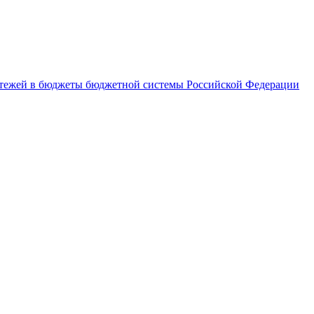
латежей в бюджеты бюджетной системы Российской Федерации