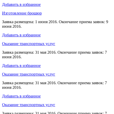
Добавить в избранное
Изготовление брошюр
Заявка размещена: 1 июня 2016. Окончание приема заявок: 9
июня 2016.
Добавить в избранное
Оказание транспортных услуг
Заявка размещена: 31 мая 2016. Окончание приема заявок: 7
июня 2016.
Добавить в избранное
Оказание транспортных услуг
Заявка размещена: 31 мая 2016. Окончание приема заявок: 7
июня 2016.
Добавить в избранное
Оказание транспортных услуг
Заявка размещена: 31 мая 2016. Окончание приема заявок: 7