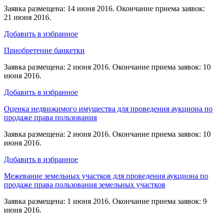
Заявка размещена: 14 июня 2016. Окончание приема заявок:
21 июня 2016.
Добавить в избранное
Приобретение банкетки
Заявка размещена: 2 июня 2016. Окончание приема заявок: 10
июня 2016.
Добавить в избранное
Оценка недвижимого имущества для проведения аукциона по
продаже права пользования
Заявка размещена: 2 июня 2016. Окончание приема заявок: 10
июня 2016.
Добавить в избранное
Межевание земельных участков для проведения аукциона по
продаже права пользования земельных участков
Заявка размещена: 1 июня 2016. Окончание приема заявок: 9
июня 2016.