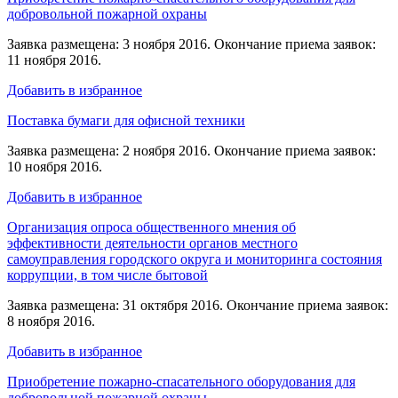
добровольной пожарной охраны
Заявка размещена: 3 ноября 2016. Окончание приема заявок:
11 ноября 2016.
Добавить в избранное
Поставка бумаги для офисной техники
Заявка размещена: 2 ноября 2016. Окончание приема заявок:
10 ноября 2016.
Добавить в избранное
Организация опроса общественного мнения об
эффективности деятельности органов местного
самоуправления городского округа и мониторинга состояния
коррупции, в том числе бытовой
Заявка размещена: 31 октября 2016. Окончание приема заявок:
8 ноября 2016.
Добавить в избранное
Приобретение пожарно-спасательного оборудования для
добровольной пожарной охраны