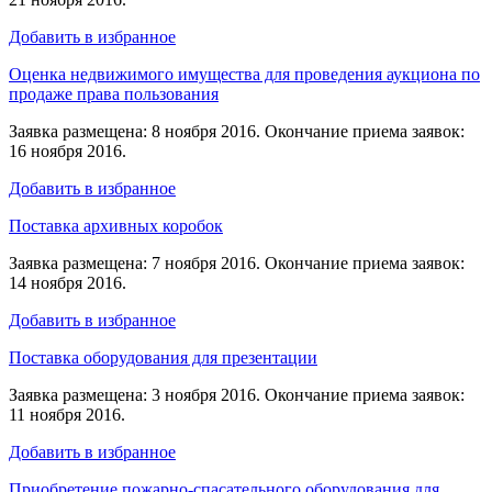
Добавить в избранное
Оценка недвижимого имущества для проведения аукциона по
продаже права пользования
Заявка размещена: 8 ноября 2016. Окончание приема заявок:
16 ноября 2016.
Добавить в избранное
Поставка архивных коробок
Заявка размещена: 7 ноября 2016. Окончание приема заявок:
14 ноября 2016.
Добавить в избранное
Поставка оборудования для презентации
Заявка размещена: 3 ноября 2016. Окончание приема заявок:
11 ноября 2016.
Добавить в избранное
Приобретение пожарно-спасательного оборудования для