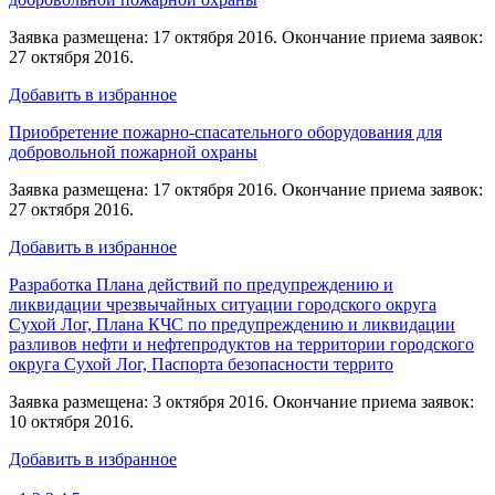
Заявка размещена: 17 октября 2016. Окончание приема заявок:
27 октября 2016.
Добавить в избранное
Приобретение пожарно-спасательного оборудования для
добровольной пожарной охраны
Заявка размещена: 17 октября 2016. Окончание приема заявок:
27 октября 2016.
Добавить в избранное
Разработка Плана действий по предупреждению и
ликвидации чрезвычайных ситуации городского округа
Сухой Лог, Плана КЧС по предупреждению и ликвидации
разливов нефти и нефтепродуктов на территории городского
округа Сухой Лог, Паспорта безопасности террито
Заявка размещена: 3 октября 2016. Окончание приема заявок:
10 октября 2016.
Добавить в избранное