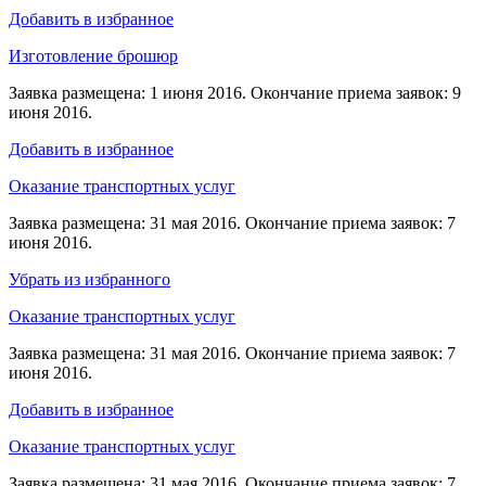
Добавить в избранное
Изготовление брошюр
Заявка размещена: 1 июня 2016. Окончание приема заявок: 9
июня 2016.
Добавить в избранное
Оказание транспортных услуг
Заявка размещена: 31 мая 2016. Окончание приема заявок: 7
июня 2016.
Убрать из избранного
Оказание транспортных услуг
Заявка размещена: 31 мая 2016. Окончание приема заявок: 7
июня 2016.
Добавить в избранное
Оказание транспортных услуг
Заявка размещена: 31 мая 2016. Окончание приема заявок: 7