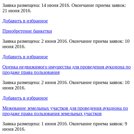
Заявка размещена: 14 июня 2016. Окончание приема заявок:
21 июня 2016.
Добавить в избранное
Приобретение банкетки
Заявка размещена: 2 июня 2016. Окончание приема заявок: 10
июня 2016.
Добавить в избранное
Оценка недвижимого имущества для проведения аукциона по
продаже права пользования
Заявка размещена: 2 июня 2016. Окончание приема заявок: 10
июня 2016.
Добавить в избранное
Межевание земельных участков для проведения аукциона по
продаже права пользования земельных участков
Заявка размещена: 1 июня 2016. Окончание приема заявок: 9
июня 2016.