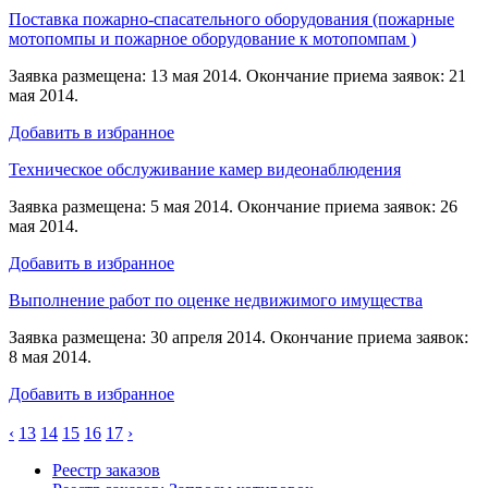
Поставка пожарно-спасательного оборудования (пожарные
мотопомпы и пожарное оборудование к мотопомпам )
Заявка размещена: 13 мая 2014. Окончание приема заявок: 21
мая 2014.
Добавить в избранное
Техническое обслуживание камер видеонаблюдения
Заявка размещена: 5 мая 2014. Окончание приема заявок: 26
мая 2014.
Добавить в избранное
Выполнение работ по оценке недвижимого имущества
Заявка размещена: 30 апреля 2014. Окончание приема заявок:
8 мая 2014.
Добавить в избранное
‹
13
14
15
16
17
›
Реестр заказов