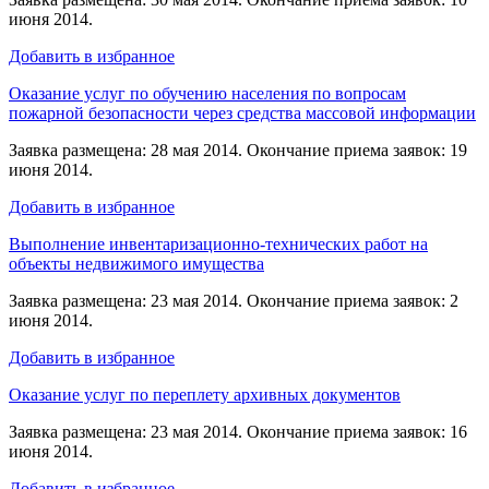
июня 2014.
Добавить в избранное
Оказание услуг по обучению населения по вопросам
пожарной безопасности через средства массовой информации
Заявка размещена: 28 мая 2014. Окончание приема заявок: 19
июня 2014.
Добавить в избранное
Выполнение инвентаризационно-технических работ на
объекты недвижимого имущества
Заявка размещена: 23 мая 2014. Окончание приема заявок: 2
июня 2014.
Добавить в избранное
Оказание услуг по переплету архивных документов
Заявка размещена: 23 мая 2014. Окончание приема заявок: 16
июня 2014.
Добавить в избранное