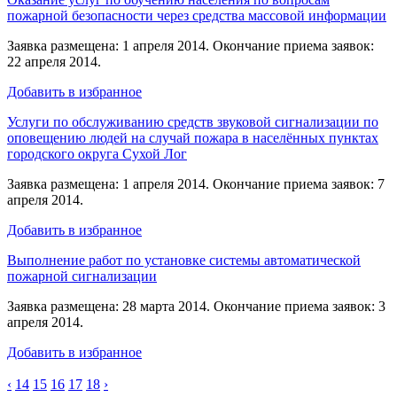
пожарной безопасности через средства массовой информации
Заявка размещена: 1 апреля 2014. Окончание приема заявок:
22 апреля 2014.
Добавить в избранное
Услуги по обслуживанию средств звуковой сигнализации по
оповещению людей на случай пожара в населённых пунктах
городского округа Сухой Лог
Заявка размещена: 1 апреля 2014. Окончание приема заявок: 7
апреля 2014.
Добавить в избранное
Выполнение работ по установке системы автоматической
пожарной сигнализации
Заявка размещена: 28 марта 2014. Окончание приема заявок: 3
апреля 2014.
Добавить в избранное
‹
14
15
16
17
18
›