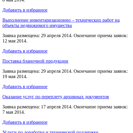
Добавить в избранное
Выполнение инвентаризационно – технических работ на
объекты недвижимого имущества
Заявка размещена: 29 апреля 2014. Окончание приема заявок:
12 мая 2014.
Добавить в избранное
Поставка бланочной продукции
Заявка размещена: 29 апреля 2014. Окончание приема заявок:
19 мая 2014.
Добавить в избранное
Оказание услуг по переплету архивных документов
Заявка размещена: 17 апреля 2014. Окончание приема заявок:
7 мая 2014.
Добавить в избранное
Услуги по доработке и технической поддержке