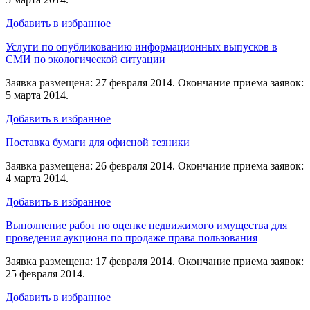
Добавить в избранное
Услуги по опубликованию информационных выпусков в
СМИ по экологической ситуации
Заявка размещена: 27 февраля 2014. Окончание приема заявок:
5 марта 2014.
Добавить в избранное
Поставка бумаги для офисной тезники
Заявка размещена: 26 февраля 2014. Окончание приема заявок:
4 марта 2014.
Добавить в избранное
Выполнение работ по оценке недвижимого имущества для
проведения аукциона по продаже права пользования
Заявка размещена: 17 февраля 2014. Окончание приема заявок:
25 февраля 2014.
Добавить в избранное