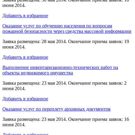
июня 2014.
Добавить в избранное
Оказание услуг по обучению населения по вопросам
пожарной безопасности через средства массовой информации
Заявка размещена: 28 мая 2014. Окончание приема заявок: 19
июня 2014.
Добавить в избранное
Выполнение инвентаризационно-технических работ на
объекты недвижимого имущества
Заявка размещена: 23 мая 2014. Окончание приема заявок: 2
июня 2014.
Добавить в избранное
Оказание услуг по переплету архивных документов
Заявка размещена: 23 мая 2014. Окончание приема заявок: 16
июня 2014.
Добавить в избранное