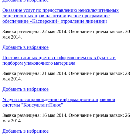
Оказание услуг по предоставлению неисключительных
лицензионных прав на антивирусное программное
обеспечение «Касперский» (продление лицензии)
Заявка размещена: 22 мая 2014. Окончание приема заявок: 30
мая 2014.
Добавить в избранное
Поставка живых цветов с оформлением их в букеты и
подбором упаковочного материала
Заявка размещена: 21 мая 2014. Окончание приема заявок: 28
мая 2014.
Добавить в избранное
Услуги по сопровождению информационно-правовой
системы "КонсультантПлюс"
Заявка размещена: 16 мая 2014. Окончание приема заявок: 26
мая 2014.
Добавить в избранное