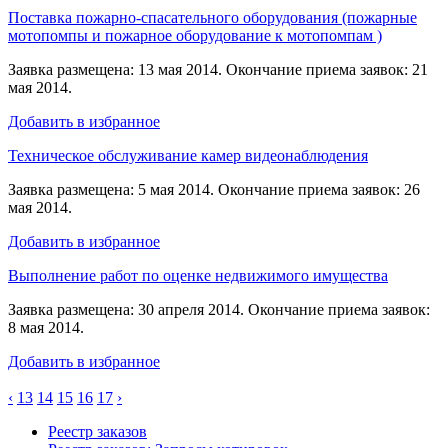
Поставка пожарно-спасательного оборудования (пожарные
мотопомпы и пожарное оборудование к мотопомпам )
Заявка размещена: 13 мая 2014. Окончание приема заявок: 21
мая 2014.
Добавить в избранное
Техническое обслуживание камер видеонаблюдения
Заявка размещена: 5 мая 2014. Окончание приема заявок: 26
мая 2014.
Добавить в избранное
Выполнение работ по оценке недвижимого имущества
Заявка размещена: 30 апреля 2014. Окончание приема заявок:
8 мая 2014.
Добавить в избранное
‹
13
14
15
16
17
›
Реестр заказов