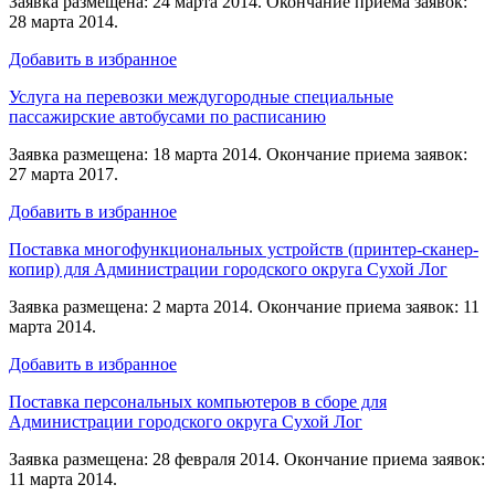
Заявка размещена: 24 марта 2014. Окончание приема заявок:
28 марта 2014.
Добавить в избранное
Услуга на перевозки междугородные специальные
пассажирские автобусами по расписанию
Заявка размещена: 18 марта 2014. Окончание приема заявок:
27 марта 2017.
Добавить в избранное
Поставка многофункциональных устройств (принтер-сканер-
копир) для Администрации городского округа Сухой Лог
Заявка размещена: 2 марта 2014. Окончание приема заявок: 11
марта 2014.
Добавить в избранное
Поставка персональных компьютеров в сборе для
Администрации городского округа Сухой Лог
Заявка размещена: 28 февраля 2014. Окончание приема заявок:
11 марта 2014.