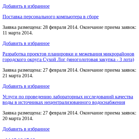
Добавить в избранное
Поставка персонального компьютера в сборе
Заявка размещена: 28 февраля 2014. Окончание приема заявок:
11 марта 2014.
Добавить в избранное
Разработка проектов планировки и межевания микрорайонов
городского округа Сухой Лог (многолотовая закупка - 3 лота)
Заявка размещена: 27 февраля 2014. Окончание приема заявок:
21 марта 2014.
Добавить в избранное
Услуги по проведению лабораторных исследований качества
воды в источниках нецентрализованного водоснабжения
Заявка размещена: 27 февраля 2014. Окончание приема заявок:
20 марта 2014.
Добавить в избранное