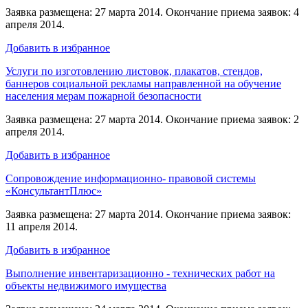
Заявка размещена: 27 марта 2014. Окончание приема заявок: 4
апреля 2014.
Добавить в избранное
Услуги по изготовлению листовок, плакатов, стендов,
баннеров социальной рекламы направленной на обучение
населения мерам пожарной безопасности
Заявка размещена: 27 марта 2014. Окончание приема заявок: 2
апреля 2014.
Добавить в избранное
Сопровождение информационно- правовой системы
«КонсультантПлюс»
Заявка размещена: 27 марта 2014. Окончание приема заявок:
11 апреля 2014.
Добавить в избранное
Выполнение инвентаризационно - технических работ на
объекты недвижимого имущества