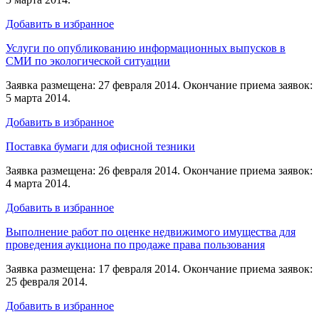
Добавить в избранное
Услуги по опубликованию информационных выпусков в
СМИ по экологической ситуации
Заявка размещена: 27 февраля 2014. Окончание приема заявок:
5 марта 2014.
Добавить в избранное
Поставка бумаги для офисной тезники
Заявка размещена: 26 февраля 2014. Окончание приема заявок:
4 марта 2014.
Добавить в избранное
Выполнение работ по оценке недвижимого имущества для
проведения аукциона по продаже права пользования
Заявка размещена: 17 февраля 2014. Окончание приема заявок:
25 февраля 2014.
Добавить в избранное