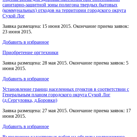
санитарно-защитной зоны полигона твердых бытовых
(коммунальных) отходов на территории городского округа
Сухой Лог
Заявка размещена: 15 июня 2015. Окончание приема заявок:
23 июня 2015.
Добавить в избранное
Приобретение оргтехники
Заявка размещена: 28 мая 2015. Окончание приема заявок: 5
июня 2015.
Добавить в избранное
Установление границ населенных пунктов в соответствии с
Генеральным планом городского округа Сухой Лог
(д.Сергуловка, д.Боровки)
Заявка размещена: 27 мая 2015. Окончание приема заявок: 17
июня 2015.
Добавить в избранное
Выполнение кадастровых работ на объекты недвижимого