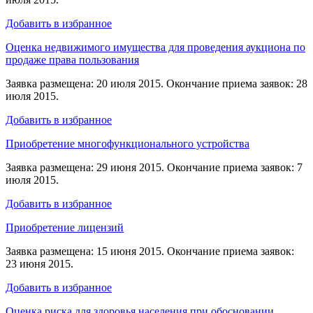
Добавить в избранное
Оценка недвижимого имущества для проведения аукциона по
продаже права пользования
Заявка размещена: 20 июля 2015. Окончание приема заявок: 28
июля 2015.
Добавить в избранное
Приобретение многофункционального устройства
Заявка размещена: 29 июня 2015. Окончание приема заявок: 7
июля 2015.
Добавить в избранное
Приобретение лицензий
Заявка размещена: 15 июня 2015. Окончание приема заявок:
23 июня 2015.
Добавить в избранное
Оценка риска для здоровья населения при обосновании