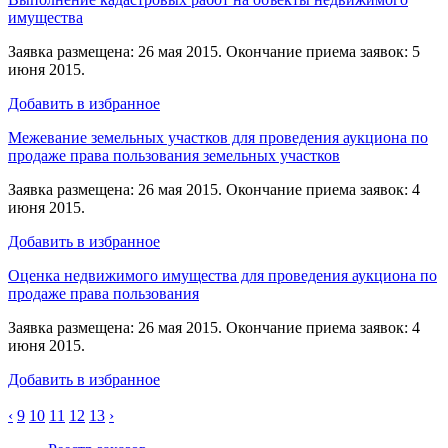
имущества
Заявка размещена: 26 мая 2015. Окончание приема заявок: 5
июня 2015.
Добавить в избранное
Межевание земельных участков для проведения аукциона по
продаже права пользования земельных участков
Заявка размещена: 26 мая 2015. Окончание приема заявок: 4
июня 2015.
Добавить в избранное
Оценка недвижимого имущества для проведения аукциона по
продаже права пользования
Заявка размещена: 26 мая 2015. Окончание приема заявок: 4
июня 2015.
Добавить в избранное
‹
9
10
11
12
13
›