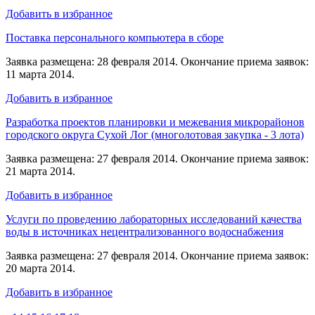
Добавить в избранное
Поставка персонального компьютера в сборе
Заявка размещена: 28 февраля 2014. Окончание приема заявок:
11 марта 2014.
Добавить в избранное
Разработка проектов планировки и межевания микрорайонов
городского округа Сухой Лог (многолотовая закупка - 3 лота)
Заявка размещена: 27 февраля 2014. Окончание приема заявок:
21 марта 2014.
Добавить в избранное
Услуги по проведению лабораторных исследований качества
воды в источниках нецентрализованного водоснабжения
Заявка размещена: 27 февраля 2014. Окончание приема заявок:
20 марта 2014.
Добавить в избранное