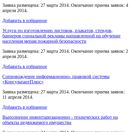
Заявка размещена: 27 марта 2014. Окончание приема заявок: 4
апреля 2014.
Добавить в избранное
Услуги по изготовлению листовок, плакатов, стендов,
баннеров социальной рекламы направленной на обучение
населения мерам пожарной безопасности
Заявка размещена: 27 марта 2014. Окончание приема заявок: 2
апреля 2014.
Добавить в избранное
Сопровождение информационно- правовой системы
«КонсультантПлюс»
Заявка размещена: 27 марта 2014. Окончание приема заявок:
11 апреля 2014.
Добавить в избранное
Выполнение инвентаризационно - технических работ на
объекты недвижимого имущества