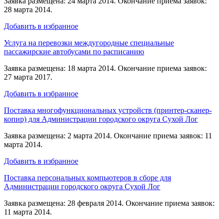
Заявка размещена: 24 марта 2014. Окончание приема заявок:
28 марта 2014.
Добавить в избранное
Услуга на перевозки междугородные специальные
пассажирские автобусами по расписанию
Заявка размещена: 18 марта 2014. Окончание приема заявок:
27 марта 2017.
Добавить в избранное
Поставка многофункциональных устройств (принтер-сканер-
копир) для Администрации городского округа Сухой Лог
Заявка размещена: 2 марта 2014. Окончание приема заявок: 11
марта 2014.
Добавить в избранное
Поставка персональных компьютеров в сборе для
Администрации городского округа Сухой Лог
Заявка размещена: 28 февраля 2014. Окончание приема заявок:
11 марта 2014.