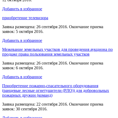
Добавить в избранное
приобретение телевизора
Заявка размещена: 26 сентября 2016. Окончание приема
заявок: 5 октября 2016.
Добавить в избранное
Межевание земельных участков для проведения аукциона по
продаже права пользования земельных участков
Заявка размещена: 26 сентября 2016. Окончание приема
заявок: 6 октября 2016.
Добавить в избранное
Приобретение пожарно-спасательного оборудования
(ранцевые лесные огнетушители (РЛО)) для добровольных
пожарных дружин (команд)
Заявка размещена: 22 сентября 2016. Окончание приема
заявок: 30 сентября 2016.
Добавить в избранное