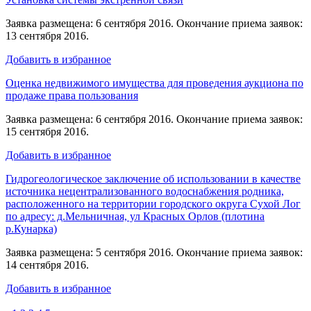
Заявка размещена: 6 сентября 2016. Окончание приема заявок:
13 сентября 2016.
Добавить в избранное
Оценка недвижимого имущества для проведения аукциона по
продаже права пользования
Заявка размещена: 6 сентября 2016. Окончание приема заявок:
15 сентября 2016.
Добавить в избранное
Гидрогеологическое заключение об использовании в качестве
источника нецентрализованного водоснабжения родника,
расположенного на территории городского округа Сухой Лог
по адресу: д.Мельничная, ул Красных Орлов (плотина
р.Кунарка)
Заявка размещена: 5 сентября 2016. Окончание приема заявок:
14 сентября 2016.
Добавить в избранное