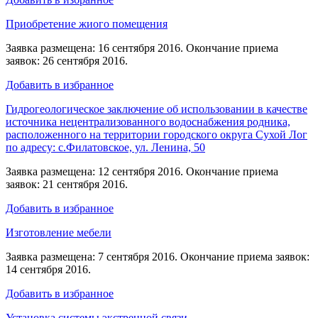
Приобретение жиого помещения
Заявка размещена: 16 сентября 2016. Окончание приема
заявок: 26 сентября 2016.
Добавить в избранное
Гидрогеологическое заключение об использовании в качестве
источника нецентрализованного водоснабжения родника,
расположенного на территории городского округа Сухой Лог
по адресу: с.Филатовское, ул. Ленина, 50
Заявка размещена: 12 сентября 2016. Окончание приема
заявок: 21 сентября 2016.
Добавить в избранное
Изготовление мебели
Заявка размещена: 7 сентября 2016. Окончание приема заявок:
14 сентября 2016.
Добавить в избранное
Установка системы экстренной связи