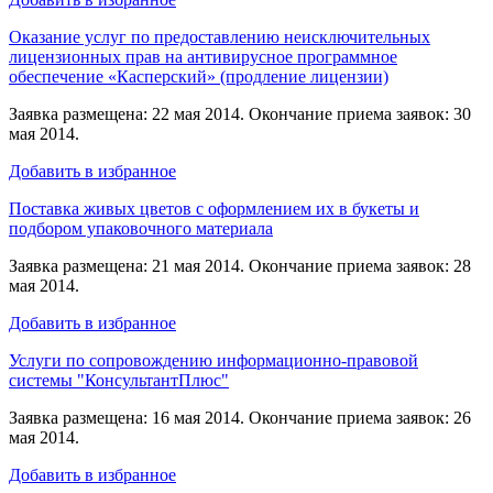
Оказание услуг по предоставлению неисключительных
лицензионных прав на антивирусное программное
обеспечение «Касперский» (продление лицензии)
Заявка размещена: 22 мая 2014. Окончание приема заявок: 30
мая 2014.
Добавить в избранное
Поставка живых цветов с оформлением их в букеты и
подбором упаковочного материала
Заявка размещена: 21 мая 2014. Окончание приема заявок: 28
мая 2014.
Добавить в избранное
Услуги по сопровождению информационно-правовой
системы "КонсультантПлюс"
Заявка размещена: 16 мая 2014. Окончание приема заявок: 26
мая 2014.
Добавить в избранное