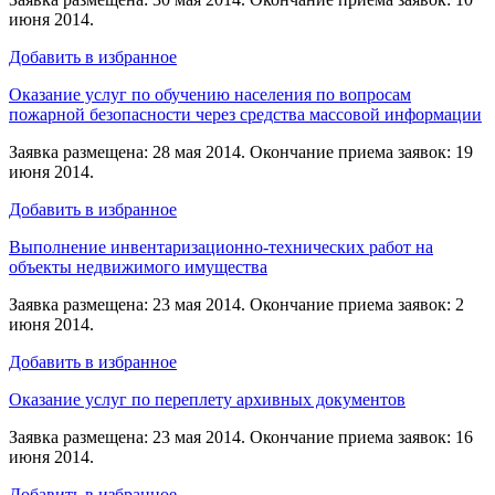
июня 2014.
Добавить в избранное
Оказание услуг по обучению населения по вопросам
пожарной безопасности через средства массовой информации
Заявка размещена: 28 мая 2014. Окончание приема заявок: 19
июня 2014.
Добавить в избранное
Выполнение инвентаризационно-технических работ на
объекты недвижимого имущества
Заявка размещена: 23 мая 2014. Окончание приема заявок: 2
июня 2014.
Добавить в избранное
Оказание услуг по переплету архивных документов
Заявка размещена: 23 мая 2014. Окончание приема заявок: 16
июня 2014.
Добавить в избранное