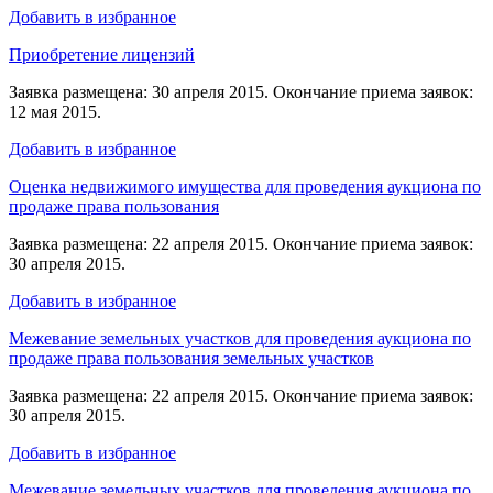
Добавить в избранное
Приобретение лицензий
Заявка размещена: 30 апреля 2015. Окончание приема заявок:
12 мая 2015.
Добавить в избранное
Оценка недвижимого имущества для проведения аукциона по
продаже права пользования
Заявка размещена: 22 апреля 2015. Окончание приема заявок:
30 апреля 2015.
Добавить в избранное
Межевание земельных участков для проведения аукциона по
продаже права пользования земельных участков
Заявка размещена: 22 апреля 2015. Окончание приема заявок:
30 апреля 2015.
Добавить в избранное
Межевание земельных участков для проведения аукциона по