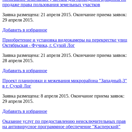
продаже права пользования земельных участков
Заявка размещена: 21 апреля 2015. Окончание приема заявок:
29 апреля 2015.
Добавить в избранное
Приобретение и установка видеокамеры на перекрестке улиц
Октябрьская - Фучика, г. Сухой Лог
Заявка размещена: 21 апреля 2015. Окончание приема заявок:
28 апреля 2015.
Добавить в избранное
Проект планировки и межевания микрорайона "Западный-3"
в г. Сухой Лог
Заявка размещена: 8 апреля 2015. Окончание приема заявок:
29 апреля 2015.
Добавить в избранное
Оказание услуг по предоставлению неисключительных прав
на антивирусное программное обеспечение "Касперский"