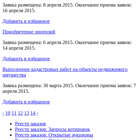
Заявка размещена: 8 апреля 2015. Окончание приема заявок:
16 апреля 2015.
Добавить в избранное
Приобретение лицензий
Заявка размещена: 6 апреля 2015. Окончание приема заявок:
14 апреля 2015.
Добавить в избранное
Выполнение кадастровых работ на объекты недвижимого
имущества
Заявка размещена: 30 марта 2015. Окончание приема заявок: 7
апреля 2015.
Добавить в избранное
‹
10
11
12
13
14
›
Реестр заказов
Реестр заказов: Запросы котировок
Реестр заказов: Открытые аукционы