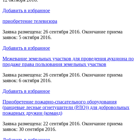
Добавить в избранное
приобретение телевизора
Заявка размещена: 26 сентября 2016. Окончание приема
заявок: 5 октября 2016.
Добавить в избранное
Межевание земельных участков для проведения аукциона по
продаже права пользования земельных участков
Заявка размещена: 26 сентября 2016. Окончание приема
заявок: 6 октября 2016.
Добавить в избранное
Приобретение пожарно-спасательного оборудования
(ранцевые лесные огнетушители (РЛО)) для добровольных
пожарных дружин (команд)
Заявка размещена: 22 сентября 2016. Окончание приема
заявок: 30 сентября 2016.
Добавить в избранное