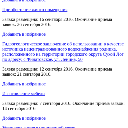
Приобретение жиого помещения
Заявка размещена: 16 сентября 2016. Окончание приема
заявок: 26 сентября 2016.
Добавить в избранное
Гидрогеологическое заключение об использовании в качестве
источника нецентрализованного водоснабжения родника,
расположенного на территории городского округа Сухой Лог
по адресу: с.Филатовское, ул. Ленина, 50
Заявка размещена: 12 сентября 2016. Окончание приема
заявок: 21 сентября 2016.
Добавить в избранное
Изготовление мебели
Заявка размещена: 7 сентября 2016. Окончание приема заявок:
14 сентября 2016.
Добавить в избранное
Установка системы экстренной связи