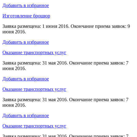
Добавить в избранное
Изготовление брошюр
Заявка размещена: 1 июня 2016. Окончание приема заявок: 9
июня 2016.
Добавить в избранное
Оказание транспортных услуг
Заявка размещена: 31 мая 2016. Окончание приема заявок: 7
июня 2016.
Добавить в избранное
Оказание транспортных услуг
Заявка размещена: 31 мая 2016. Окончание приема заявок: 7
июня 2016.
Добавить в избранное
Оказание транспортных услуг
Заявка размещена: 31 мая 2016. Окончание приема заявок: 7