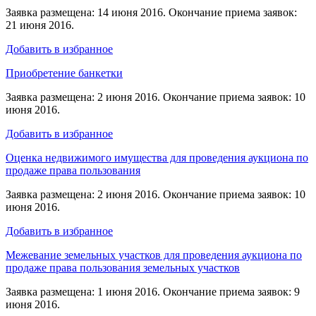
Заявка размещена: 14 июня 2016. Окончание приема заявок:
21 июня 2016.
Добавить в избранное
Приобретение банкетки
Заявка размещена: 2 июня 2016. Окончание приема заявок: 10
июня 2016.
Добавить в избранное
Оценка недвижимого имущества для проведения аукциона по
продаже права пользования
Заявка размещена: 2 июня 2016. Окончание приема заявок: 10
июня 2016.
Добавить в избранное
Межевание земельных участков для проведения аукциона по
продаже права пользования земельных участков
Заявка размещена: 1 июня 2016. Окончание приема заявок: 9
июня 2016.