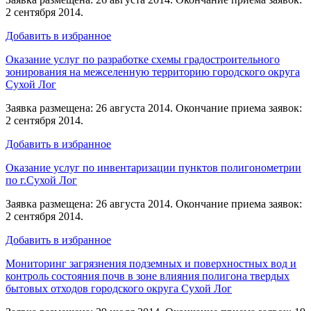
2 сентября 2014.
Добавить в избранное
Оказание услуг по разработке схемы градостроительного
зонирования на межселенную территорию городского округа
Сухой Лог
Заявка размещена: 26 августа 2014. Окончание приема заявок:
2 сентября 2014.
Добавить в избранное
Оказание услуг по инвентаризации пунктов полигонометрии
по г.Сухой Лог
Заявка размещена: 26 августа 2014. Окончание приема заявок:
2 сентября 2014.
Добавить в избранное
Мониторинг загрязнения подземных и поверхностных вод и
контроль состояния почв в зоне влияния полигона твердых
бытовых отходов городского округа Сухой Лог