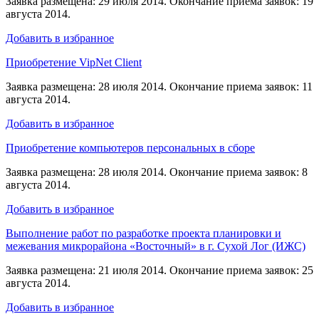
Заявка размещена: 29 июля 2014. Окончание приема заявок: 19
августа 2014.
Добавить в избранное
Приобретение VipNet Client
Заявка размещена: 28 июля 2014. Окончание приема заявок: 11
августа 2014.
Добавить в избранное
Приобретение компьютеров персональных в сборе
Заявка размещена: 28 июля 2014. Окончание приема заявок: 8
августа 2014.
Добавить в избранное
Выполнение работ по разработке проекта планировки и
межевания микрорайона «Восточный» в г. Сухой Лог (ИЖС)
Заявка размещена: 21 июля 2014. Окончание приема заявок: 25
августа 2014.
Добавить в избранное