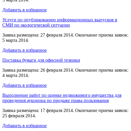
Добавить в избранное
Услуги по опубликованию информационных выпусков в
СМИ по экологической ситуации
Заявка размещена: 27 февраля 2014. Окончание приема заявок:
5 марта 2014.
Добавить в избранное
Поставка бумаги для офисной тезники
Заявка размещена: 26 февраля 2014. Окончание приема заявок:
4 марта 2014.
Добавить в избранное
Выполнение работ по оценке недвижимого имущества для
проведения аукциона по продаже права пользования
Заявка размещена: 17 февраля 2014. Окончание приема заявок:
25 февраля 2014.
Добавить в избранное