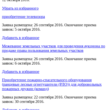
Убрать из избранного
приобретение телевизора
Заявка размещена: 26 сентября 2016. Окончание приема
заявок: 5 октября 2016.
Добавить в избранное
Межевание земельных участков для проведения аукциона по
продаже права пользования земельных участков
Заявка размещена: 26 сентября 2016. Окончание приема
заявок: 6 октября 2016.
Добавить в избранное
Приобретение пожарно-спасательного оборудования
(ранцевые лесные огнетушители (РЛО)) для добровольных
пожарных дружин (команд)
Заявка размещена: 22 сентября 2016. Окончание приема
заявок: 30 сентября 2016.
Добавить в избранное