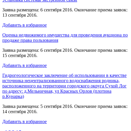
Заявка размещена: 6 сентября 2016. Окончание приема заявок:
13 сентября 2016.
Добавить в избранное
Оценка недвижимого имущества для проведения аукциона по
продаже права пользования
Заявка размещена: 6 сентября 2016. Окончание приема заявок:
15 сентября 2016.
Добавить в избранное
Гидрогеологическое заключение об использовании в качестве
источника нецентрализованного водоснабжения родника,
расположенного на территории городского округа Сухой Лог
по адресу: д.Мельничная, ул Красных Орлов (плотина
р.Кунарка)
Заявка размещена: 5 сентября 2016. Окончание приема заявок:
14 сентября 2016.
Добавить в избранное