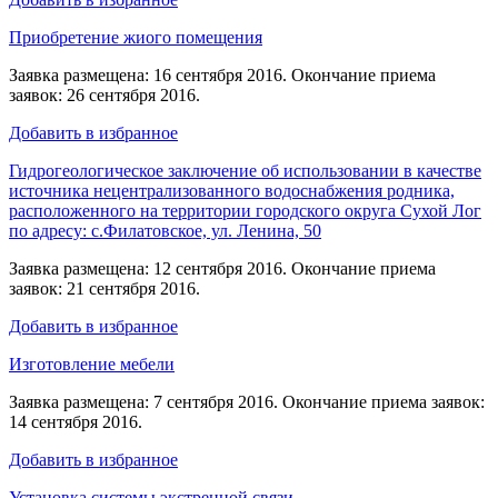
Приобретение жиого помещения
Заявка размещена: 16 сентября 2016. Окончание приема
заявок: 26 сентября 2016.
Добавить в избранное
Гидрогеологическое заключение об использовании в качестве
источника нецентрализованного водоснабжения родника,
расположенного на территории городского округа Сухой Лог
по адресу: с.Филатовское, ул. Ленина, 50
Заявка размещена: 12 сентября 2016. Окончание приема
заявок: 21 сентября 2016.
Добавить в избранное
Изготовление мебели
Заявка размещена: 7 сентября 2016. Окончание приема заявок:
14 сентября 2016.
Добавить в избранное
Установка системы экстренной связи