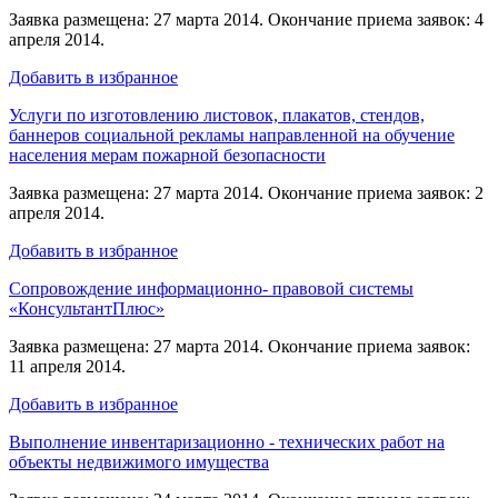
Заявка размещена: 27 марта 2014. Окончание приема заявок: 4
апреля 2014.
Добавить в избранное
Услуги по изготовлению листовок, плакатов, стендов,
баннеров социальной рекламы направленной на обучение
населения мерам пожарной безопасности
Заявка размещена: 27 марта 2014. Окончание приема заявок: 2
апреля 2014.
Добавить в избранное
Сопровождение информационно- правовой системы
«КонсультантПлюс»
Заявка размещена: 27 марта 2014. Окончание приема заявок:
11 апреля 2014.
Добавить в избранное
Выполнение инвентаризационно - технических работ на
объекты недвижимого имущества