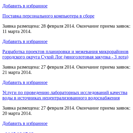
Добавить в избранное
Поставка персонального компьютера в сборе
Заявка размещена: 28 февраля 2014. Окончание приема заявок:
11 марта 2014.
Добавить в избранное
Разработка проектов планировки и межевания микрорайонов
городского округа Сухой Лог (многолотовая закупка - 3 лота)
Заявка размещена: 27 февраля 2014. Окончание приема заявок:
21 марта 2014.
Добавить в избранное
Услуги по проведению лабораторных исследований качества
воды в источниках нецентрализованного водоснабжения
Заявка размещена: 27 февраля 2014. Окончание приема заявок:
20 марта 2014.
Добавить в избранное