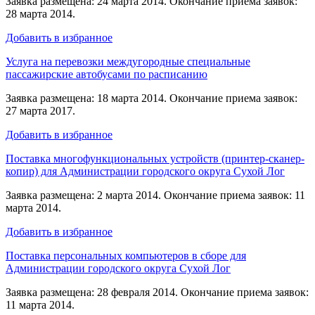
Заявка размещена: 24 марта 2014. Окончание приема заявок:
28 марта 2014.
Добавить в избранное
Услуга на перевозки междугородные специальные
пассажирские автобусами по расписанию
Заявка размещена: 18 марта 2014. Окончание приема заявок:
27 марта 2017.
Добавить в избранное
Поставка многофункциональных устройств (принтер-сканер-
копир) для Администрации городского округа Сухой Лог
Заявка размещена: 2 марта 2014. Окончание приема заявок: 11
марта 2014.
Добавить в избранное
Поставка персональных компьютеров в сборе для
Администрации городского округа Сухой Лог
Заявка размещена: 28 февраля 2014. Окончание приема заявок:
11 марта 2014.