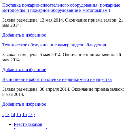
Поставка пожарно-спасательного оборудования (пожарные
мотопомпы и пожарное оборудование к мотопомпам )
Заявка размещена: 13 мая 2014. Окончание приема заявок: 21
мая 2014.
Добавить в избранное
Техническое обслуживание камер видеонаблюдения
Заявка размещена: 5 мая 2014. Окончание приема заявок: 26
мая 2014.
Добавить в избранное
Выполнение работ по оценке недвижимого имущества
Заявка размещена: 30 апреля 2014. Окончание приема заявок:
8 мая 2014.
Добавить в избранное
‹
13
14
15
16
17
›
Реестр заказов