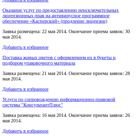
Оказание услуг по предоставлению неисключительных
лицензионных прав на антивирусное программное
обеспечение «Касперский» (продление лицензии)
Заявка размещена: 22 мая 2014. Окончание приема заявок: 30
мая 2014.
Добавить в избранное
Поставка живых цветов с оформлением их в букеты и
подбором упаковочного материала
Заявка размещена: 21 мая 2014. Окончание приема заявок: 28
мая 2014.
Добавить в избранное
Услуги по сопровождению информационно-правовой
системы "КонсультантПлюс"
Заявка размещена: 16 мая 2014. Окончание приема заявок: 26
мая 2014.
Добавить в избранное