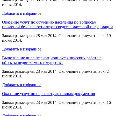
июня 2014.
Добавить в избранное
Оказание услуг по обучению населения по вопросам
пожарной безопасности через средства массовой информации
Заявка размещена: 28 мая 2014. Окончание приема заявок: 19
июня 2014.
Добавить в избранное
Выполнение инвентаризационно-технических работ на
объекты недвижимого имущества
Заявка размещена: 23 мая 2014. Окончание приема заявок: 2
июня 2014.
Добавить в избранное
Оказание услуг по переплету архивных документов
Заявка размещена: 23 мая 2014. Окончание приема заявок: 16
июня 2014.
Добавить в избранное