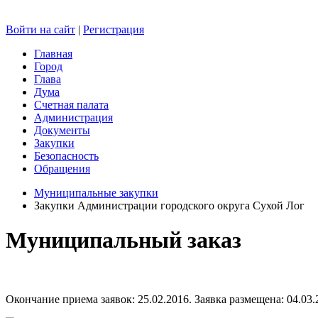
Войти на сайт
|
Регистрация
Главная
Город
Глава
Дума
Счетная палата
Администрация
Документы
Закупки
Безопасность
Обращения
Муниципальные закупки
Закупки Администрации городского округа Сухой Лог
Муниципальный заказ
Окончание приема заявок: 25.02.2016. Заявка размещена: 04.03.2