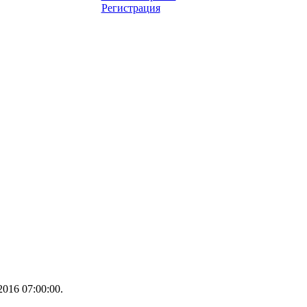
Регистрация
016 07:00:00.