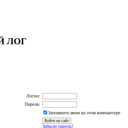
ОЙ ЛОГ
Логин:
Пароль:
Запомнить меня на этом компьютере
Забыли пароль?