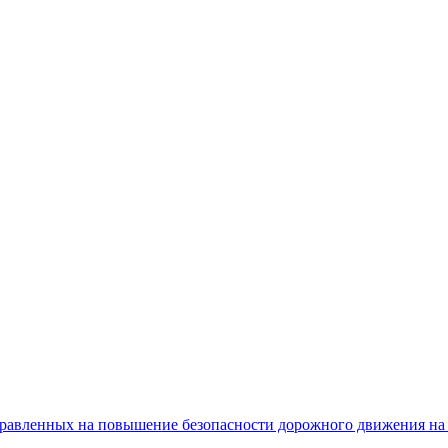
равленных на повышение безопасности дорожного движения на 