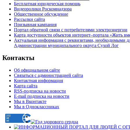
Бесплатная юридическая помощь
Видеоролики Роскомнадзора
Общественное обсуждение
Рассылки сайта
Призывная кампания
Портал обратной связи с потребителями электроэнергии
Карта доступности объектов интернет–портала «Жить вм
Актуальная информация с реквизитами, необходимыми д
Администрации муниципального округа Сухой Лог
Контакты
Об официальном сайте
Связаться с администрацией сайта
Контактная информация
Карта сайта
RSS-подписка на новости
E-mail подписка на новости
Мы в Вконтакте
Мы в Одноклассниках