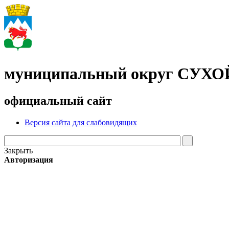
муниципальный округ СУХ
официальный сайт
Версия сайта для слабовидящих
Закрыть
Авторизация