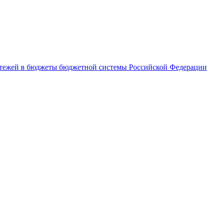
латежей в бюджеты бюджетной системы Российской Федерации