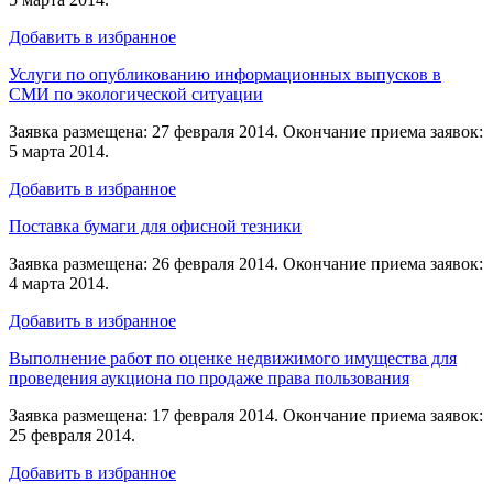
Добавить в избранное
Услуги по опубликованию информационных выпусков в
СМИ по экологической ситуации
Заявка размещена: 27 февраля 2014. Окончание приема заявок:
5 марта 2014.
Добавить в избранное
Поставка бумаги для офисной тезники
Заявка размещена: 26 февраля 2014. Окончание приема заявок:
4 марта 2014.
Добавить в избранное
Выполнение работ по оценке недвижимого имущества для
проведения аукциона по продаже права пользования
Заявка размещена: 17 февраля 2014. Окончание приема заявок:
25 февраля 2014.
Добавить в избранное