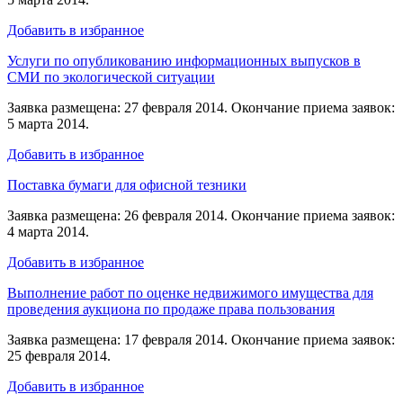
Добавить в избранное
Услуги по опубликованию информационных выпусков в
СМИ по экологической ситуации
Заявка размещена: 27 февраля 2014. Окончание приема заявок:
5 марта 2014.
Добавить в избранное
Поставка бумаги для офисной тезники
Заявка размещена: 26 февраля 2014. Окончание приема заявок:
4 марта 2014.
Добавить в избранное
Выполнение работ по оценке недвижимого имущества для
проведения аукциона по продаже права пользования
Заявка размещена: 17 февраля 2014. Окончание приема заявок:
25 февраля 2014.
Добавить в избранное