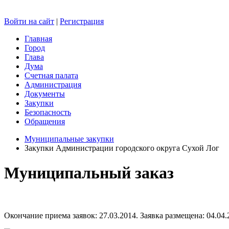
Войти на сайт
|
Регистрация
Главная
Город
Глава
Дума
Счетная палата
Администрация
Документы
Закупки
Безопасность
Обращения
Муниципальные закупки
Закупки Администрации городского округа Сухой Лог
Муниципальный заказ
Окончание приема заявок: 27.03.2014. Заявка размещена: 04.04.2