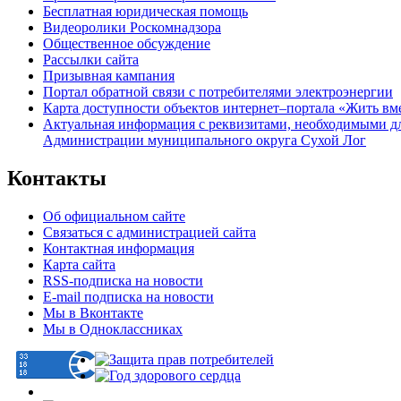
Бесплатная юридическая помощь
Видеоролики Роскомнадзора
Общественное обсуждение
Рассылки сайта
Призывная кампания
Портал обратной связи с потребителями электроэнергии
Карта доступности объектов интернет–портала «Жить вм
Актуальная информация с реквизитами, необходимыми д
Администрации муниципального округа Сухой Лог
Контакты
Об официальном сайте
Связаться с администрацией сайта
Контактная информация
Карта сайта
RSS-подписка на новости
E-mail подписка на новости
Мы в Вконтакте
Мы в Одноклассниках