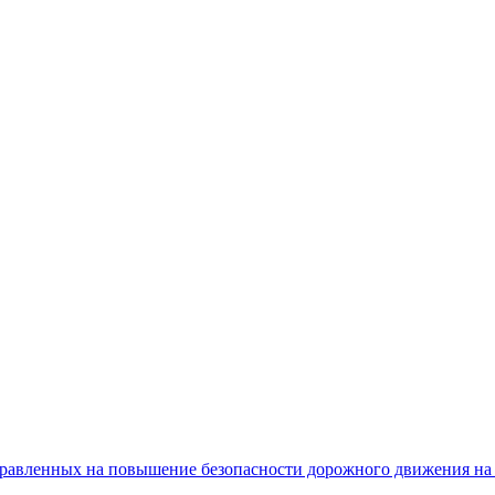
равленных на повышение безопасности дорожного движения на 