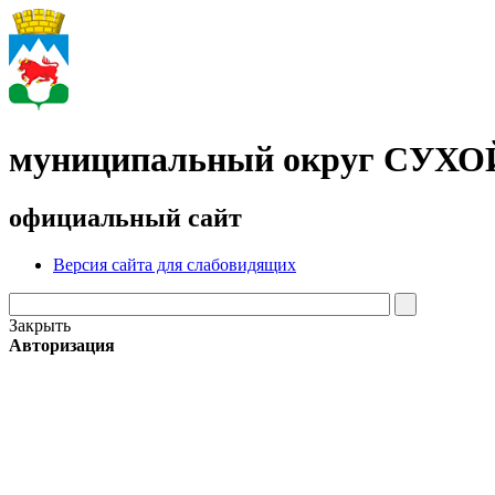
муниципальный округ СУХ
официальный сайт
Версия сайта для слабовидящих
Закрыть
Авторизация