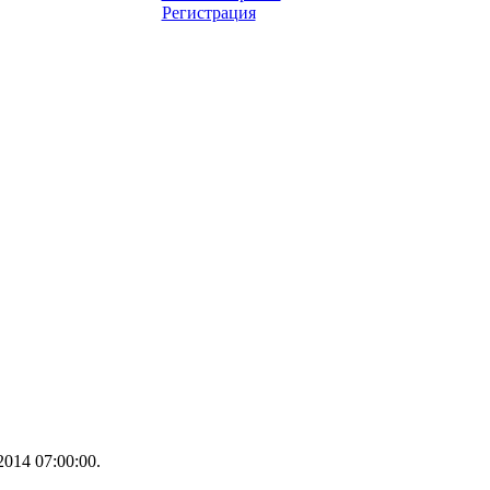
Регистрация
014 07:00:00.