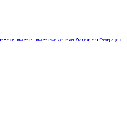
латежей в бюджеты бюджетной системы Российской Федерации