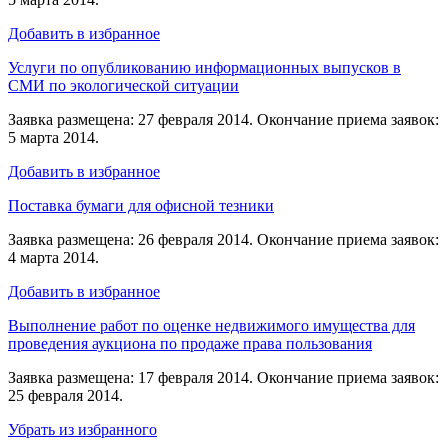
Добавить в избранное
Услуги по опубликованию информационных выпусков в
СМИ по экологической ситуации
Заявка размещена: 27 февраля 2014. Окончание приема заявок:
5 марта 2014.
Добавить в избранное
Поставка бумаги для офисной тезники
Заявка размещена: 26 февраля 2014. Окончание приема заявок:
4 марта 2014.
Добавить в избранное
Выполнение работ по оценке недвижимого имущества для
проведения аукциона по продаже права пользования
Заявка размещена: 17 февраля 2014. Окончание приема заявок:
25 февраля 2014.
Убрать из избранного