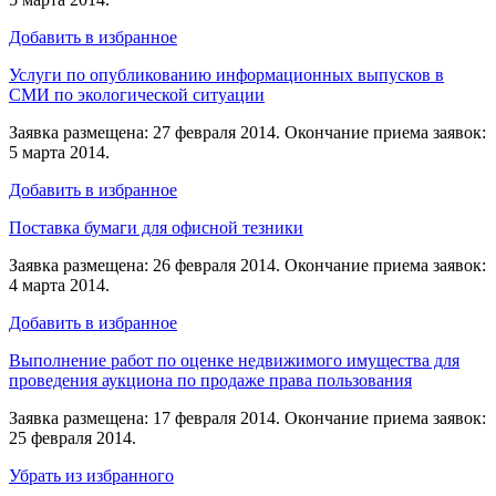
Добавить в избранное
Услуги по опубликованию информационных выпусков в
СМИ по экологической ситуации
Заявка размещена: 27 февраля 2014. Окончание приема заявок:
5 марта 2014.
Добавить в избранное
Поставка бумаги для офисной тезники
Заявка размещена: 26 февраля 2014. Окончание приема заявок:
4 марта 2014.
Добавить в избранное
Выполнение работ по оценке недвижимого имущества для
проведения аукциона по продаже права пользования
Заявка размещена: 17 февраля 2014. Окончание приема заявок:
25 февраля 2014.
Убрать из избранного