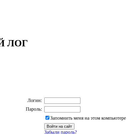
ОЙ ЛОГ
Логин:
Пароль:
Запомнить меня на этом компьютере
Забыли пароль?