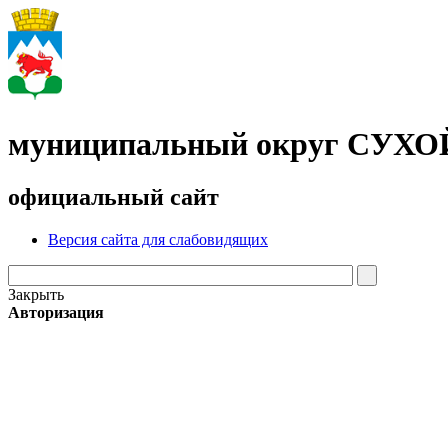
муниципальный округ СУХ
официальный сайт
Версия сайта для слабовидящих
Закрыть
Авторизация