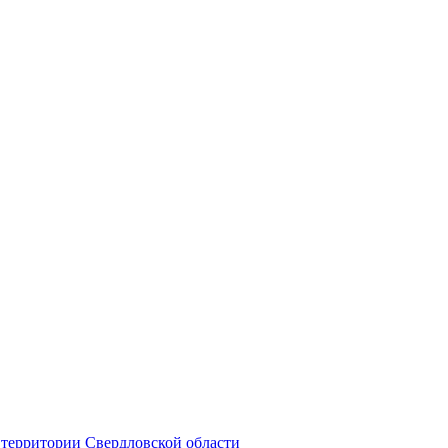
территории Свердловской области