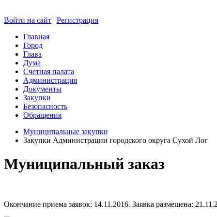
Войти на сайт
|
Регистрация
Главная
Город
Глава
Дума
Счетная палата
Администрация
Документы
Закупки
Безопасность
Обращения
Муниципальные закупки
Закупки Администрации городского округа Сухой Лог
Муниципальный заказ
Окончание приема заявок: 14.11.2016. Заявка размещена: 21.11.2