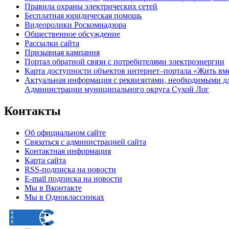
Правила охраны электрических сетей
Бесплатная юридическая помощь
Видеоролики Роскомнадзора
Общественное обсуждение
Рассылки сайта
Призывная кампания
Портал обратной связи с потребителями электроэнергии
Карта доступности объектов интернет–портала «Жить вм
Актуальная информация с реквизитами, необходимыми д
Администрации муниципального округа Сухой Лог
Контакты
Об официальном сайте
Связаться с администрацией сайта
Контактная информация
Карта сайта
RSS-подписка на новости
E-mail подписка на новости
Мы в Вконтакте
Мы в Одноклассниках