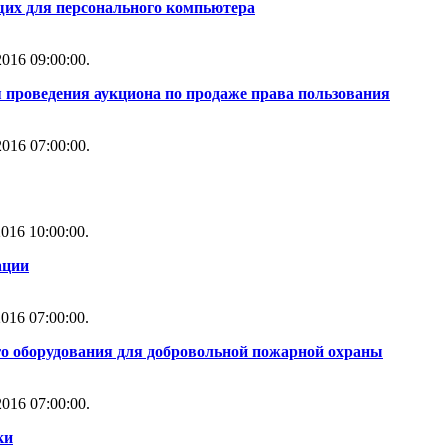
их для персонального компьютера
016 09:00:00.
 проведения аукциона по продаже права пользования
016 07:00:00.
016 10:00:00.
ации
016 07:00:00.
го оборудования для добровольной пожарной охраны
016 07:00:00.
ки