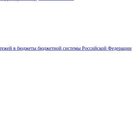
латежей в бюджеты бюджетной системы Российской Федерации