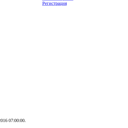
Регистрация
016 07:00:00.